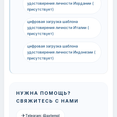
удостоверения личности Иордании (
присутствует)
цифровая загрузка шаблона
удостоверения личности Италии (
присутствует)
цифровая загрузка шаблона
удостоверения личности Индонезии (
присутствует)
НУЖНА ПОМОЩЬ?
СВЯЖИТЕСЬ С НАМИ
✈
Telegram: @axtempl