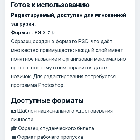
Готов к использованию
Редактируемый, доступен для мгновенной
загрузки.
Формат: PSD
📁✨
Образец создан в формате PSD, что даёт
множество преимуществ: каждый слой имеет
понятное название и организован максимально
просто, поэтому с ним справится даже
новичок. Для редактирования потребуется
программа Photoshop.
Доступные форматы
🪪 Шаблон национального удостоверения
личности
🎓 Образец студенческого билета
💼 Формат рабочего пропуска