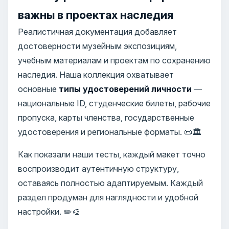
важны в проектах наследия
Реалистичная документация добавляет
достоверности музейным экспозициям,
учебным материалам и проектам по сохранению
наследия. Наша коллекция охватывает
основные
типы удостоверений личности
—
национальные ID, студенческие билеты, рабочие
пропуска, карты членства, государственные
удостоверения и региональные форматы. 📜🏛️
Как показали наши тесты, каждый макет точно
воспроизводит аутентичную структуру,
оставаясь полностью адаптируемым. Каждый
раздел продуман для наглядности и удобной
настройки. ✏️🎨