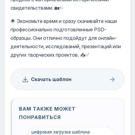
свидетельствами. 🏡✨
🌟 Экономьте время и сразу скачивайте наши
профессионально подготовленные PSD-
образцы. Они отлично подойдут для онлайн-
деятельности, исследований, презентаций или
других творческих проектов. 📥✅
→
Скачать шаблон
ВАМ ТАКЖЕ МОЖЕТ
ПОНРАВИТЬСЯ
цифровая загрузка шаблона