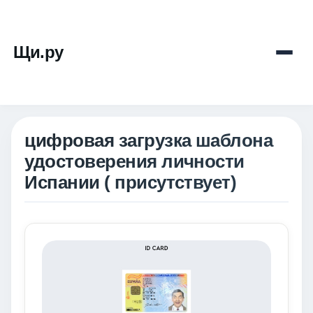
Щи.ру
цифровая загрузка шаблона
удостоверения личности
Испании ( присутствует)