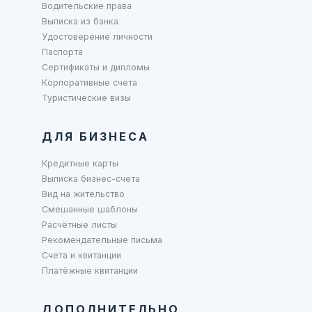
Водительские права
Выписка из банка
Удостоверение личности
Паспорта
Сертификаты и дипломы
Корпоративные счета
Туристические визы
ДЛЯ БИЗНЕСА
Кредитные карты
Выписка бизнес-счета
Вид на жительство
Смешанные шаблоны
Расчётные листы
Рекомендательные письма
Счета и квитанции
Платёжные квитанции
ДОПОЛНИТЕЛЬНО