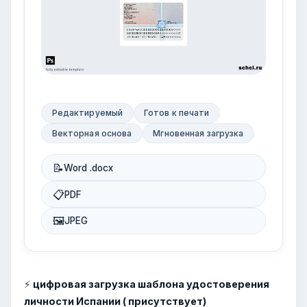
Редактируемый
Готов к печати
Векторная основа
Мгновенная загрузка
📝
Word .docx
📋
PDF
🖼
JPEG
⚡
цифровая загрузка шаблона удостоверения
личности Испании ( присутствует)