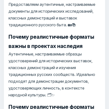
Предоставляем аутентичные, настраиваемые
документы для исторических исследований,
классных демонстраций и выставок
традиционного русского быта. 🏡📚
Почему реалистичные форматы
важны в проектах наследия
Аутентичные, настраиваемые образцы
удостоверений для исторических выставок,
классных демонстраций и изучения
традиционных русских сообществ. Идеально
подходят для демонстрации документов,
удостоверяющих личность, в контексте
народной культуры. 🗂️✨
Почему реалистичные форматы