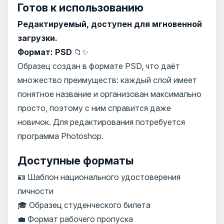
Готов к использованию
Редактируемый, доступен для мгновенной
загрузки.
Формат: PSD
📁✨
Образец создан в формате PSD, что даёт
множество преимуществ: каждый слой имеет
понятное название и организован максимально
просто, поэтому с ним справится даже
новичок. Для редактирования потребуется
программа Photoshop.
Доступные форматы
🪪 Шаблон национального удостоверения
личности
🎓 Образец студенческого билета
💼 Формат рабочего пропуска