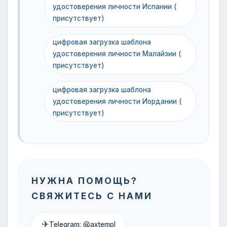
удостоверения личности Испании (
присутствует)
цифровая загрузка шаблона
удостоверения личности Малайзии (
присутствует)
цифровая загрузка шаблона
удостоверения личности Иордании (
присутствует)
НУЖНА ПОМОЩЬ?
СВЯЖИТЕСЬ С НАМИ
✈
Telegram: @axtempl