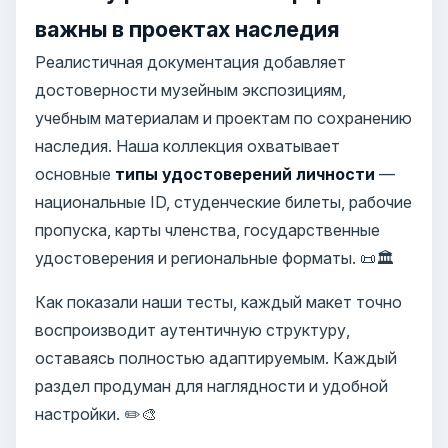
важны в проектах наследия
Реалистичная документация добавляет
достоверности музейным экспозициям,
учебным материалам и проектам по сохранению
наследия. Наша коллекция охватывает
основные
типы удостоверений личности
—
национальные ID, студенческие билеты, рабочие
пропуска, карты членства, государственные
удостоверения и региональные форматы. 📜🏛️
Как показали наши тесты, каждый макет точно
воспроизводит аутентичную структуру,
оставаясь полностью адаптируемым. Каждый
раздел продуман для наглядности и удобной
настройки. ✏️🎨