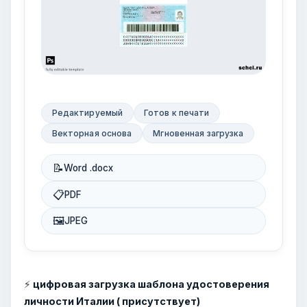
Редактируемый
Готов к печати
Векторная основа
Мгновенная загрузка
📝
Word .docx
📋
PDF
🖼
JPEG
⚡
цифровая загрузка шаблона удостоверения
личности Италии ( присутствует)