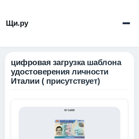
Щи.ру
цифровая загрузка шаблона
удостоверения личности
Италии ( присутствует)