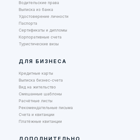
Водительские права
Выписка из банка
Удостоверение личности
Паспорта
Сертификаты и дипломы
Корпоративные счета
Туристические визы
ДЛЯ БИЗНЕСА
Кредитные карты
Выписка бизнес-счета
Вид на жительство
Смешанные шаблоны
Расчётные листы
Рекомендательные письма
Счета и квитанции
Платёжные квитанции
ДОПОЛНИТЕЛЬНО