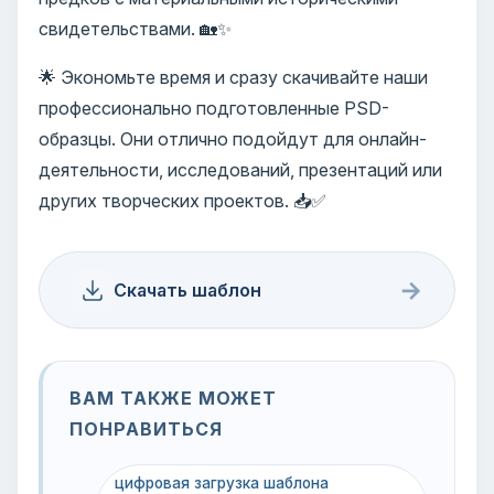
свидетельствами. 🏡✨
🌟 Экономьте время и сразу скачивайте наши
профессионально подготовленные PSD-
образцы. Они отлично подойдут для онлайн-
деятельности, исследований, презентаций или
других творческих проектов. 📥✅
→
Скачать шаблон
ВАМ ТАКЖЕ МОЖЕТ
ПОНРАВИТЬСЯ
цифровая загрузка шаблона