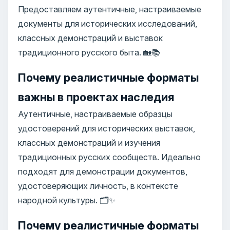
Предоставляем аутентичные, настраиваемые
документы для исторических исследований,
классных демонстраций и выставок
традиционного русского быта. 🏡📚
Почему реалистичные форматы
важны в проектах наследия
Аутентичные, настраиваемые образцы
удостоверений для исторических выставок,
классных демонстраций и изучения
традиционных русских сообществ. Идеально
подходят для демонстрации документов,
удостоверяющих личность, в контексте
народной культуры. 🗂️✨
Почему реалистичные форматы