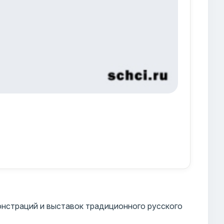
нстраций и выставок традиционного русского