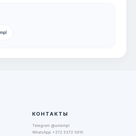
empl
КОНТАКТЫ
Telegram @axtempl
WhatsApp +372 5372 5910