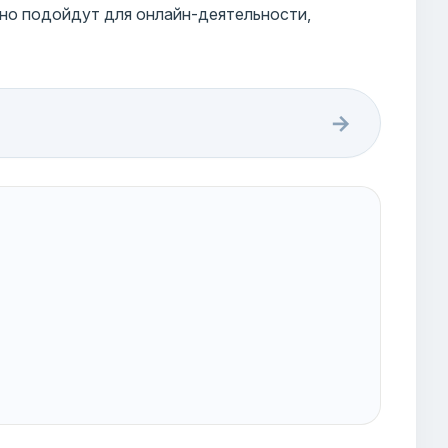
чно подойдут для онлайн-деятельности,
→