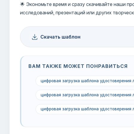
🌟 Экономьте время и сразу скачивайте наши п
исследований, презентаций или других творческ
Скачать шаблон
ВАМ ТАКЖЕ МОЖЕТ ПОНРАВИТЬСЯ
цифровая загрузка шаблона удостоверения 
цифровая загрузка шаблона удостоверения 
цифровая загрузка шаблона удостоверения 