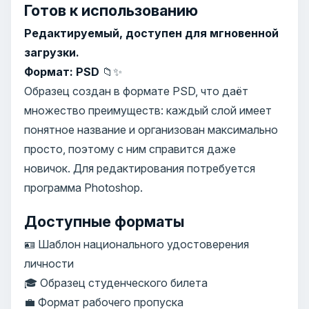
Готов к использованию
Редактируемый, доступен для мгновенной
загрузки.
Формат: PSD
📁✨
Образец создан в формате PSD, что даёт
множество преимуществ: каждый слой имеет
понятное название и организован максимально
просто, поэтому с ним справится даже
новичок. Для редактирования потребуется
программа Photoshop.
Доступные форматы
🪪 Шаблон национального удостоверения
личности
🎓 Образец студенческого билета
💼 Формат рабочего пропуска