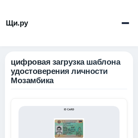
Щи.ру
цифровая загрузка шаблона
удостоверения личности
Мозамбика