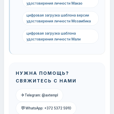
удостоверения личности Макао
цифровая загрузка шаблона версии
удостоверения личности Мозамбика
цифровая загрузка шаблона
удостоверения личности Мали
НУЖНА ПОМОЩЬ?
СВЯЖИТЕСЬ С НАМИ
✈
Telegram: @axtempl
💬
WhatsApp: +372 5372 5910