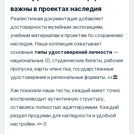
важны в проектах наследия
Реалистичная документация добавляет
достоверности музейным экспозициям,
учебным материалам и проектам по сохранению
наследия. Наша коллекция охватывает
основные
типы удостоверений личности
—
национальные ID, студенческие билеты, рабочие
пропуска, карты членства, государственные
удостоверения и региональные форматы. 📜🏛️
Как показали наши тесты, каждый макет точно
воспроизводит аутентичную структуру,
оставаясь полностью адаптируемым. Каждый
раздел продуман для наглядности и удобной
настройки. ✏️🎨