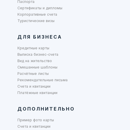
Паспорта
Сертификаты и дипломы
Корпоративные счета
Туристические визы
ДЛЯ БИЗНЕСА
Кредитные карты
Выписка бизнес-счета
Вид на жительство
Смешанные шаблоны
Расчётные листы
Рекомендательные письма
Счета и квитанции
Платёжные квитанции
ДОПОЛНИТЕЛЬНО
Пример фото карты
Счета и квитанции