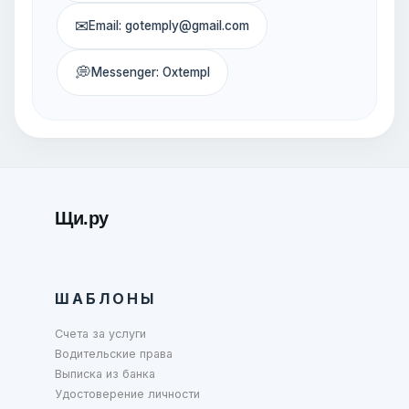
✉
Email: gotemply@gmail.com
💭
Messenger: Oxtempl
Щи.ру
ШАБЛОНЫ
Счета за услуги
Водительские права
Выписка из банка
Удостоверение личности