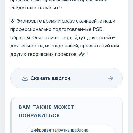
свидетельствами. 🏡✨
🌟 Экономьте время и сразу скачивайте наши
профессионально подготовленные PSD-
образцы. Они отлично подойдут для онлайн-
деятельности, исследований, презентаций или
других творческих проектов. 📥✅
→
Скачать шаблон
ВАМ ТАКЖЕ МОЖЕТ
ПОНРАВИТЬСЯ
цифровая загрузка шаблона