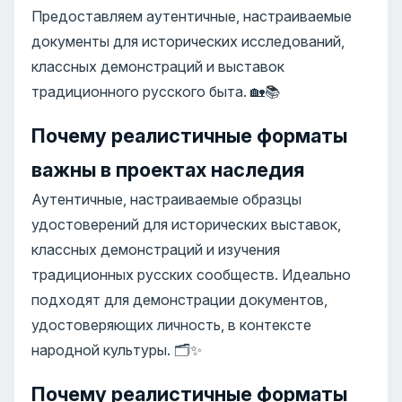
Предоставляем аутентичные, настраиваемые
документы для исторических исследований,
классных демонстраций и выставок
традиционного русского быта. 🏡📚
Почему реалистичные форматы
важны в проектах наследия
Аутентичные, настраиваемые образцы
удостоверений для исторических выставок,
классных демонстраций и изучения
традиционных русских сообществ. Идеально
подходят для демонстрации документов,
удостоверяющих личность, в контексте
народной культуры. 🗂️✨
Почему реалистичные форматы