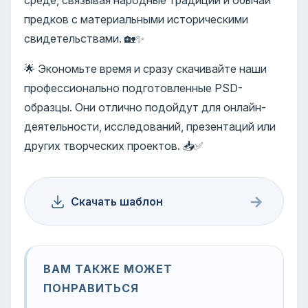
предков с материальными историческими
свидетельствами. 🏡✨
🌟 Экономьте время и сразу скачивайте наши
профессионально подготовленные PSD-
образцы. Они отлично подойдут для онлайн-
деятельности, исследований, презентаций или
других творческих проектов. 📥✅
→
Скачать шаблон
ВАМ ТАКЖЕ МОЖЕТ
ПОНРАВИТЬСЯ