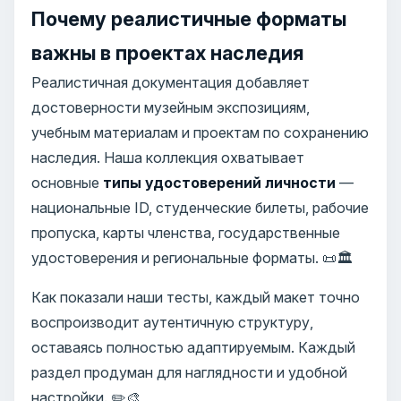
Почему реалистичные форматы
важны в проектах наследия
Реалистичная документация добавляет
достоверности музейным экспозициям,
учебным материалам и проектам по сохранению
наследия. Наша коллекция охватывает
основные
типы удостоверений личности
—
национальные ID, студенческие билеты, рабочие
пропуска, карты членства, государственные
удостоверения и региональные форматы. 📜🏛️
Как показали наши тесты, каждый макет точно
воспроизводит аутентичную структуру,
оставаясь полностью адаптируемым. Каждый
раздел продуман для наглядности и удобной
настройки. ✏️🎨