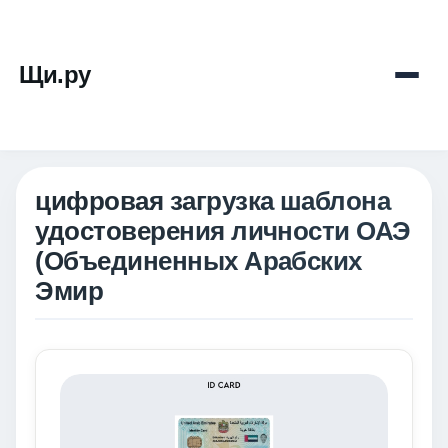
Щи.ру
цифровая загрузка шаблона
удостоверения личности ОАЭ
(Объединенных Арабских
Эмир