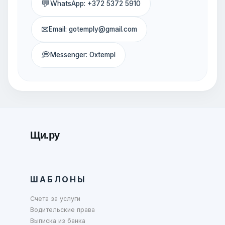
💬
WhatsApp: +372 5372 5910
✉
Email: gotemply@gmail.com
💭
Messenger: Oxtempl
Щи.ру
ШАБЛОНЫ
Счета за услуги
Водительские права
Выписка из банка