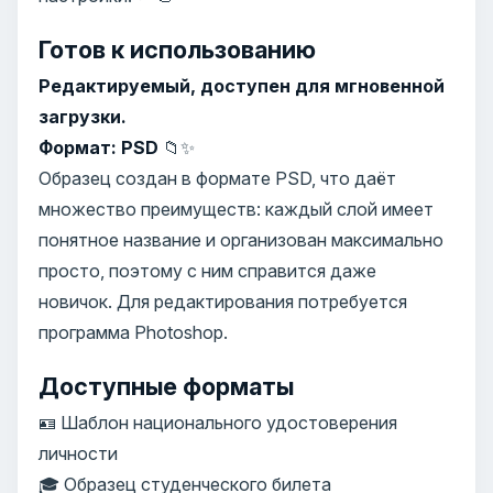
Готов к использованию
Редактируемый, доступен для мгновенной
загрузки.
Формат: PSD
📁✨
Образец создан в формате PSD, что даёт
множество преимуществ: каждый слой имеет
понятное название и организован максимально
просто, поэтому с ним справится даже
новичок. Для редактирования потребуется
программа Photoshop.
Доступные форматы
🪪 Шаблон национального удостоверения
личности
🎓 Образец студенческого билета