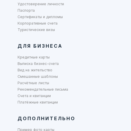
Удостоверение личности
Паспорта
Сертификаты и дипломы
Корпоративные счета
Туристические визы
ДЛЯ БИЗНЕСА
Кредитные карты
Выписка бизнес-счета
Вид на жительство
Смешанные шаблоны
Расчётные листы
Рекомендательные письма
Счета и квитанции
Платёжные квитанции
ДОПОЛНИТЕЛЬНО
Пример фото карты