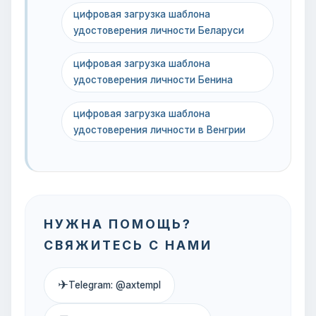
цифровая загрузка шаблона
удостоверения личности Беларуси
цифровая загрузка шаблона
удостоверения личности Бенина
цифровая загрузка шаблона
удостоверения личности в Венгрии
НУЖНА ПОМОЩЬ?
СВЯЖИТЕСЬ С НАМИ
✈
Telegram: @axtempl