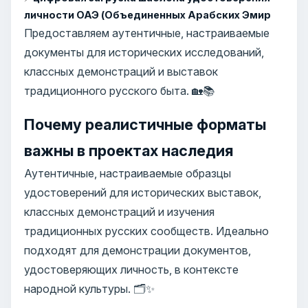
личности ОАЭ (Объединенных Арабских Эмир
Предоставляем аутентичные, настраиваемые
документы для исторических исследований,
классных демонстраций и выставок
традиционного русского быта. 🏡📚
Почему реалистичные форматы
важны в проектах наследия
Аутентичные, настраиваемые образцы
удостоверений для исторических выставок,
классных демонстраций и изучения
традиционных русских сообществ. Идеально
подходят для демонстрации документов,
удостоверяющих личность, в контексте
народной культуры. 🗂️✨