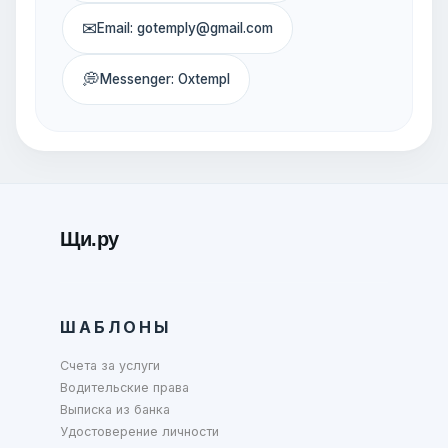
✉
Email: gotemply@gmail.com
💭
Messenger: Oxtempl
Щи.ру
ШАБЛОНЫ
Счета за услуги
Водительские права
Выписка из банка
Удостоверение личности