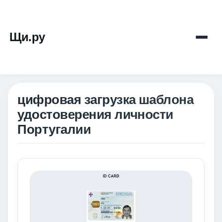
Щи.ру
цифровая загрузка шаблона
удостоверения личности
Португалии