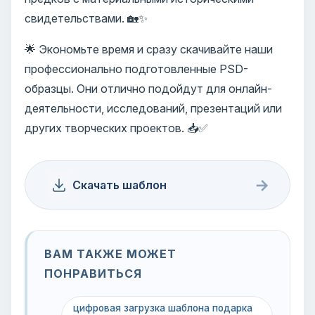
свидетельствами. 🏡✨
🌟 Экономьте время и сразу скачивайте наши
профессионально подготовленные PSD-
образцы. Они отлично подойдут для онлайн-
деятельности, исследований, презентаций или
других творческих проектов. 📥✅
→
Скачать шаблон
ВАМ ТАКЖЕ МОЖЕТ
ПОНРАВИТЬСЯ
цифровая загрузка шаблона подарка