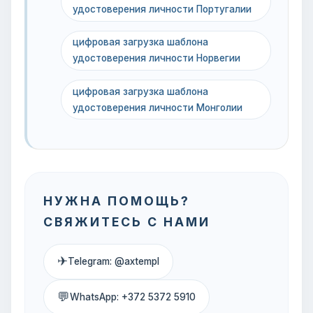
удостоверения личности Португалии
цифровая загрузка шаблона
удостоверения личности Норвегии
цифровая загрузка шаблона
удостоверения личности Монголии
НУЖНА ПОМОЩЬ?
СВЯЖИТЕСЬ С НАМИ
✈
Telegram: @axtempl
💬
WhatsApp: +372 5372 5910