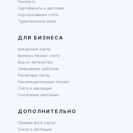
Паспорта
Сертификаты и дипломы
Корпоративные счета
Туристические визы
ДЛЯ БИЗНЕСА
Кредитные карты
Выписка бизнес-счета
Вид на жительство
Смешанные шаблоны
Расчётные листы
Рекомендательные письма
Счета и квитанции
Платёжные квитанции
ДОПОЛНИТЕЛЬНО
Пример фото карты
Счета и квитанции