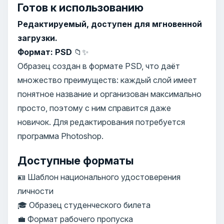
Готов к использованию
Редактируемый, доступен для мгновенной
загрузки.
Формат: PSD
📁✨
Образец создан в формате PSD, что даёт
множество преимуществ: каждый слой имеет
понятное название и организован максимально
просто, поэтому с ним справится даже
новичок. Для редактирования потребуется
программа Photoshop.
Доступные форматы
🪪 Шаблон национального удостоверения
личности
🎓 Образец студенческого билета
💼 Формат рабочего пропуска