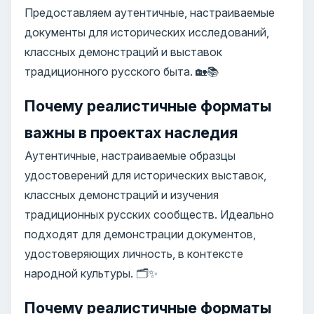
Предоставляем аутентичные, настраиваемые
документы для исторических исследований,
классных демонстраций и выставок
традиционного русского быта. 🏡📚
Почему реалистичные форматы
важны в проектах наследия
Аутентичные, настраиваемые образцы
удостоверений для исторических выставок,
классных демонстраций и изучения
традиционных русских сообществ. Идеально
подходят для демонстрации документов,
удостоверяющих личность, в контексте
народной культуры. 🗂️✨
Почему реалистичные форматы