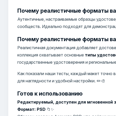
Почему реалистичные форматы ва
Аутентичные, настраиваемые образцы удостовер
сообществ. Идеально подходят для демонстраци
Почему реалистичные форматы ва
Реалистичная документация добавляет достове
коллекция охватывает основные
типы удостов
государственные удостоверения и региональные 
Как показали наши тесты, каждый макет точно
для наглядности и удобной настройки. ✏️🎨
Готов к использованию
Редактируемый, доступен для мгновенной з
Формат: PSD
📁✨