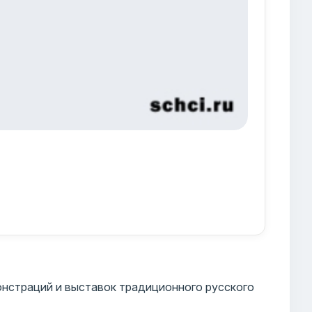
нстраций и выставок традиционного русского