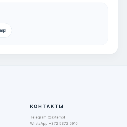
empl
КОНТАКТЫ
Telegram @axtempl
WhatsApp +372 5372 5910