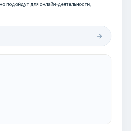
чно подойдут для онлайн-деятельности,
→