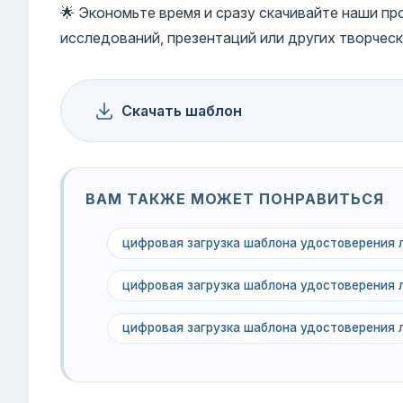
🌟 Экономьте время и сразу скачивайте наши п
исследований, презентаций или других творческ
Скачать шаблон
ВАМ ТАКЖЕ МОЖЕТ ПОНРАВИТЬСЯ
цифровая загрузка шаблона удостоверения 
цифровая загрузка шаблона удостоверения 
цифровая загрузка шаблона удостоверения 