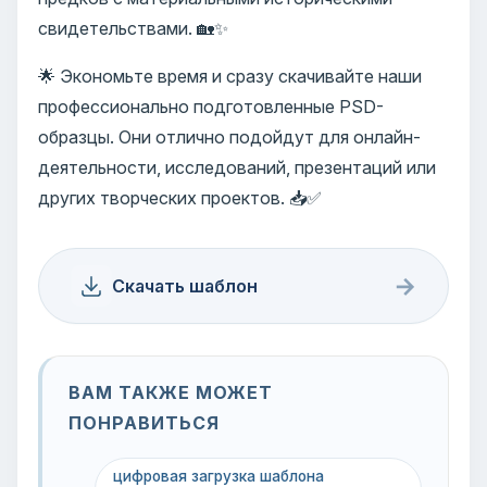
свидетельствами. 🏡✨
🌟 Экономьте время и сразу скачивайте наши
профессионально подготовленные PSD-
образцы. Они отлично подойдут для онлайн-
деятельности, исследований, презентаций или
других творческих проектов. 📥✅
→
Скачать шаблон
ВАМ ТАКЖЕ МОЖЕТ
ПОНРАВИТЬСЯ
цифровая загрузка шаблона