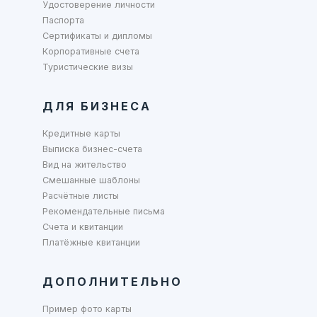
Удостоверение личности
Паспорта
Сертификаты и дипломы
Корпоративные счета
Туристические визы
ДЛЯ БИЗНЕСА
Кредитные карты
Выписка бизнес-счета
Вид на жительство
Смешанные шаблоны
Расчётные листы
Рекомендательные письма
Счета и квитанции
Платёжные квитанции
ДОПОЛНИТЕЛЬНО
Пример фото карты