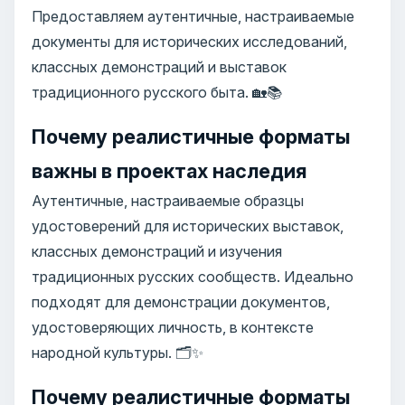
Предоставляем аутентичные, настраиваемые
документы для исторических исследований,
классных демонстраций и выставок
традиционного русского быта. 🏡📚
Почему реалистичные форматы
важны в проектах наследия
Аутентичные, настраиваемые образцы
удостоверений для исторических выставок,
классных демонстраций и изучения
традиционных русских сообществ. Идеально
подходят для демонстрации документов,
удостоверяющих личность, в контексте
народной культуры. 🗂️✨
Почему реалистичные форматы