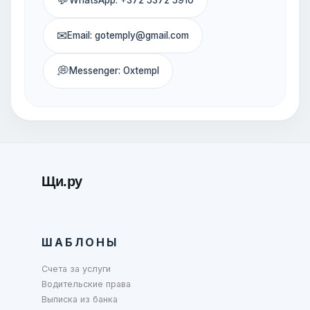
✉
Email: gotemply@gmail.com
💭
Messenger: Oxtempl
Щи.ру
ШАБЛОНЫ
Счета за услуги
Водительские права
Выписка из банка