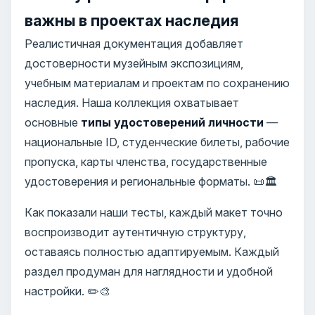
важны в проектах наследия
Реалистичная документация добавляет
достоверности музейным экспозициям,
учебным материалам и проектам по сохранению
наследия. Наша коллекция охватывает
основные
типы удостоверений личности
—
национальные ID, студенческие билеты, рабочие
пропуска, карты членства, государственные
удостоверения и региональные форматы. 📜🏛️
Как показали наши тесты, каждый макет точно
воспроизводит аутентичную структуру,
оставаясь полностью адаптируемым. Каждый
раздел продуман для наглядности и удобной
настройки. ✏️🎨