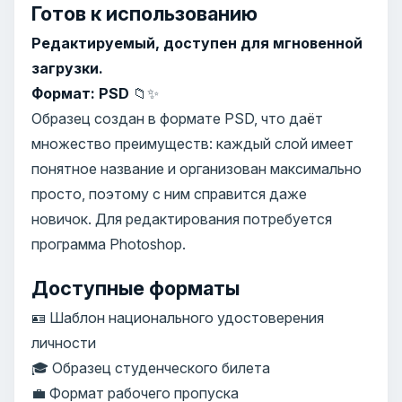
Готов к использованию
Редактируемый, доступен для мгновенной
загрузки.
Формат: PSD
📁✨
Образец создан в формате PSD, что даёт
множество преимуществ: каждый слой имеет
понятное название и организован максимально
просто, поэтому с ним справится даже
новичок. Для редактирования потребуется
программа Photoshop.
Доступные форматы
🪪 Шаблон национального удостоверения
личности
🎓 Образец студенческого билета
💼 Формат рабочего пропуска