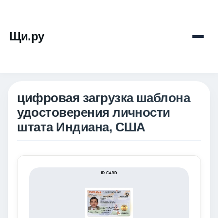
Щи.ру
цифровая загрузка шаблона
удостоверения личности
штата Индиана, США