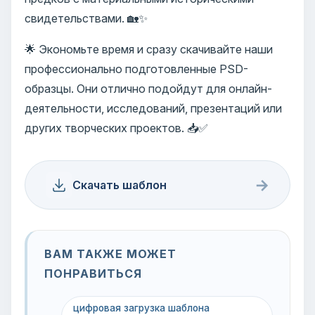
свидетельствами. 🏡✨
🌟 Экономьте время и сразу скачивайте наши
профессионально подготовленные PSD-
образцы. Они отлично подойдут для онлайн-
деятельности, исследований, презентаций или
других творческих проектов. 📥✅
→
Скачать шаблон
ВАМ ТАКЖЕ МОЖЕТ
ПОНРАВИТЬСЯ
цифровая загрузка шаблона