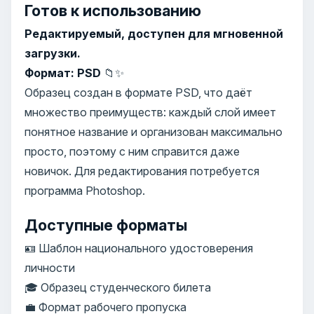
Готов к использованию
Редактируемый, доступен для мгновенной
загрузки.
Формат: PSD
📁✨
Образец создан в формате PSD, что даёт
множество преимуществ: каждый слой имеет
понятное название и организован максимально
просто, поэтому с ним справится даже
новичок. Для редактирования потребуется
программа Photoshop.
Доступные форматы
🪪 Шаблон национального удостоверения
личности
🎓 Образец студенческого билета
💼 Формат рабочего пропуска