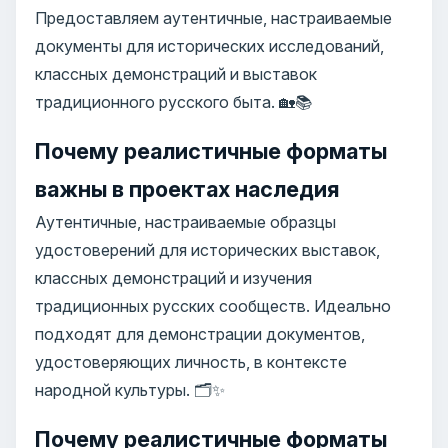
Предоставляем аутентичные, настраиваемые
документы для исторических исследований,
классных демонстраций и выставок
традиционного русского быта. 🏡📚
Почему реалистичные форматы
важны в проектах наследия
Аутентичные, настраиваемые образцы
удостоверений для исторических выставок,
классных демонстраций и изучения
традиционных русских сообществ. Идеально
подходят для демонстрации документов,
удостоверяющих личность, в контексте
народной культуры. 🗂️✨
Почему реалистичные форматы