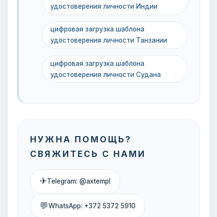
удостоверения личности Индии
цифровая загрузка шаблона
удостоверения личности Танзании
цифровая загрузка шаблона
удостоверения личности Судана
НУЖНА ПОМОЩЬ?
СВЯЖИТЕСЬ С НАМИ
✈
Telegram: @axtempl
💬
WhatsApp: +372 5372 5910