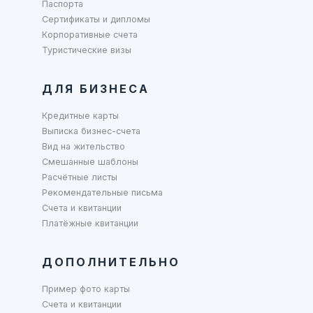
Паспорта
Сертификаты и дипломы
Корпоративные счета
Туристические визы
ДЛЯ БИЗНЕСА
Кредитные карты
Выписка бизнес-счета
Вид на жительство
Смешанные шаблоны
Расчётные листы
Рекомендательные письма
Счета и квитанции
Платёжные квитанции
ДОПОЛНИТЕЛЬНО
Пример фото карты
Счета и квитанции