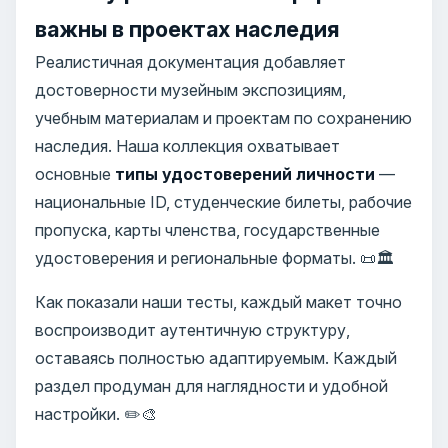
важны в проектах наследия
Реалистичная документация добавляет
достоверности музейным экспозициям,
учебным материалам и проектам по сохранению
наследия. Наша коллекция охватывает
основные
типы удостоверений личности
—
национальные ID, студенческие билеты, рабочие
пропуска, карты членства, государственные
удостоверения и региональные форматы. 📜🏛️
Как показали наши тесты, каждый макет точно
воспроизводит аутентичную структуру,
оставаясь полностью адаптируемым. Каждый
раздел продуман для наглядности и удобной
настройки. ✏️🎨