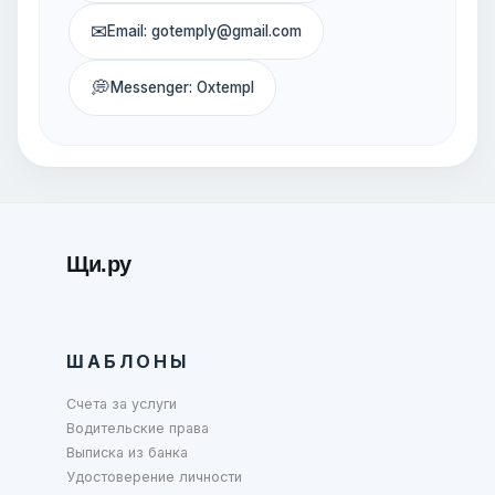
✉
Email: gotemply@gmail.com
💭
Messenger: Oxtempl
Щи.ру
ШАБЛОНЫ
Счета за услуги
Водительские права
Выписка из банка
Удостоверение личности