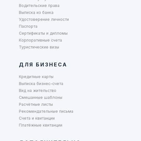
Водительские права
Выписка из банка
Удостоверение личности
Паспорта
Сертификаты и дипломы
Корпоративные счета
Туристические визы
ДЛЯ БИЗНЕСА
Кредитные карты
Выписка бизнес-счета
Вид на жительство
Смешанные шаблоны
Расчётные листы
Рекомендательные письма
Счета и квитанции
Платёжные квитанции