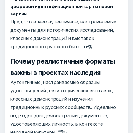
цифровой идентификационной карты новой
версии
Предоставляем аутентичные, настраиваемые
документы для исторических исследований,
классных демонстраций и выставок
традиционного русского быта. 🏡📚
Почему реалистичные форматы
важны в проектах наследия
Аутентичные, настраиваемые образцы
удостоверений для исторических выставок,
классных демонстраций и изучения
традиционных русских сообществ. Идеально
подходят для демонстрации документов,
удостоверяющих личность, в контексте
народной культуры. 🗂️✨