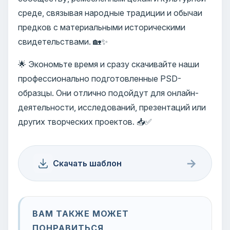
среде, связывая народные традиции и обычаи
предков с материальными историческими
свидетельствами. 🏡✨
🌟 Экономьте время и сразу скачивайте наши
профессионально подготовленные PSD-
образцы. Они отлично подойдут для онлайн-
деятельности, исследований, презентаций или
других творческих проектов. 📥✅
→
Скачать шаблон
ВАМ ТАКЖЕ МОЖЕТ
ПОНРАВИТЬСЯ