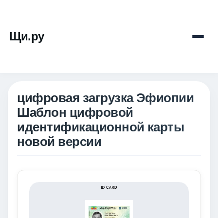
Щи.ру
цифровая загрузка Эфиопии
Шаблон цифровой
идентификационной карты
новой версии