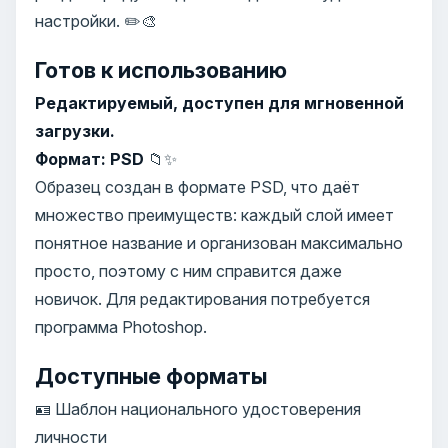
настройки. ✏️🎨
Готов к использованию
Редактируемый, доступен для мгновенной
загрузки.
Формат: PSD
📁✨
Образец создан в формате PSD, что даёт
множество преимуществ: каждый слой имеет
понятное название и организован максимально
просто, поэтому с ним справится даже
новичок. Для редактирования потребуется
программа Photoshop.
Доступные форматы
🪪 Шаблон национального удостоверения
личности