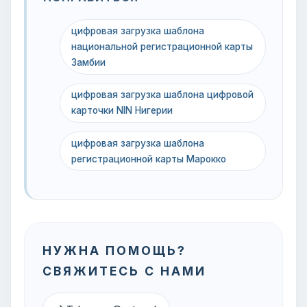
цифровая загрузка шаблона
национальной регистрационной карты
Замбии
цифровая загрузка шаблона цифровой
карточки NIN Нигерии
цифровая загрузка шаблона
регистрационной карты Марокко
НУЖНА ПОМОЩЬ?
СВЯЖИТЕСЬ С НАМИ