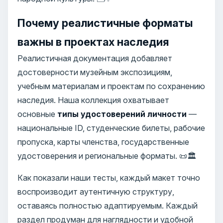
Почему реалистичные форматы
важны в проектах наследия
Реалистичная документация добавляет
достоверности музейным экспозициям,
учебным материалам и проектам по сохранению
наследия. Наша коллекция охватывает
основные
типы удостоверений личности
—
национальные ID, студенческие билеты, рабочие
пропуска, карты членства, государственные
удостоверения и региональные форматы. 📜🏛️
Как показали наши тесты, каждый макет точно
воспроизводит аутентичную структуру,
оставаясь полностью адаптируемым. Каждый
раздел продуман для наглядности и удобной