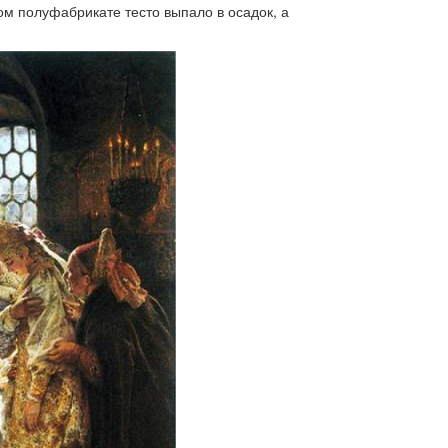
ном полуфабрикате тесто выпало в осадок, а