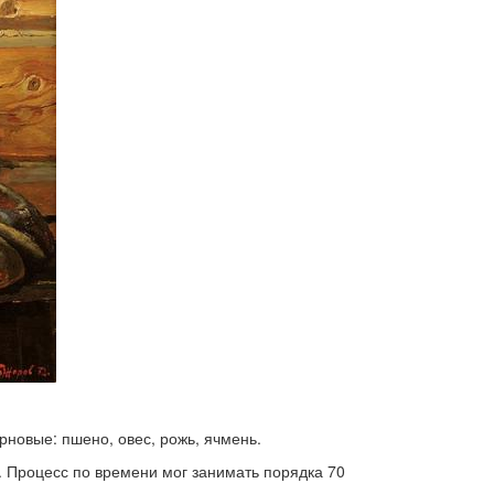
рновые: пшено, овес, рожь, ячмень.
. Процесс по времени мог занимать порядка 70