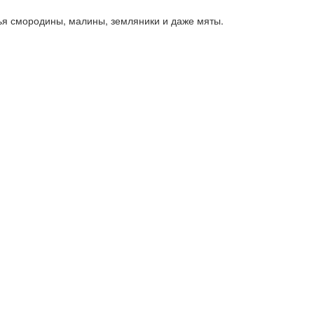
тья смородины, малины, земляники и даже мяты.