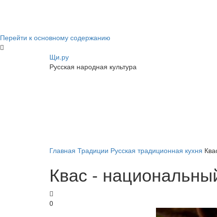
Перейти к основному содержанию
Щи.ру
Русская народная культура
Главная
Традиции
Русская традиционная кухня
Ква
Квас - национальны
0