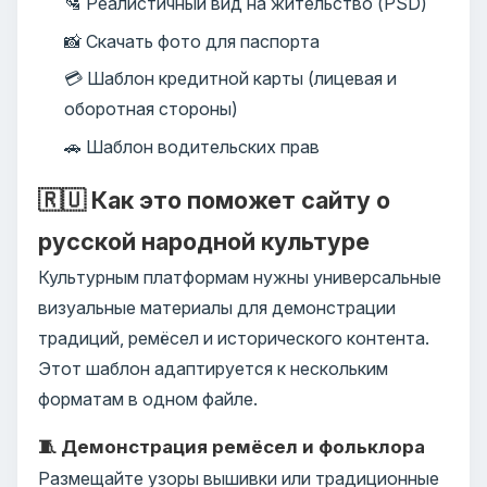
🛂 Реалистичный вид на жительство (PSD)
📸 Скачать фото для паспорта
💳 Шаблон кредитной карты (лицевая и
оборотная стороны)
🚗 Шаблон водительских прав
🇷🇺 Как это поможет сайту о
русской народной культуре
Культурным платформам нужны универсальные
визуальные материалы для демонстрации
традиций, ремёсел и исторического контента.
Этот шаблон адаптируется к нескольким
форматам в одном файле.
🧵 Демонстрация ремёсел и фольклора
Размещайте узоры вышивки или традиционные