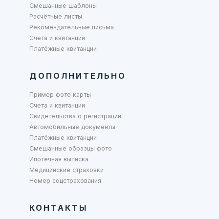
Смешанные шаблоны
Расчётные листы
Рекомендательные письма
Счета и квитанции
Платёжные квитанции
ДОПОЛНИТЕЛЬНО
Пример фото карты
Счета и квитанции
Свидетельства о регистрации
Автомобильные документы
Платёжные квитанции
Смешанные образцы фото
Ипотечная выписка
Медицинские страховки
Номер соцстрахования
КОНТАКТЫ