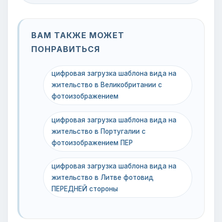
ВАМ ТАКЖЕ МОЖЕТ
ПОНРАВИТЬСЯ
цифровая загрузка шаблона вида на
жительство в Великобритании с
фотоизображением
цифровая загрузка шаблона вида на
жительство в Португалии с
фотоизображением ПЕР
цифровая загрузка шаблона вида на
жительство в Литве фотовид
ПЕРЕДНЕЙ стороны