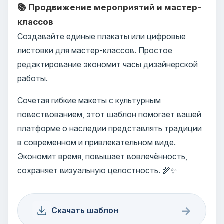
📚 Продвижение мероприятий и мастер-
классов
Создавайте единые плакаты или цифровые
листовки для мастер-классов. Простое
редактирование экономит часы дизайнерской
работы.
Сочетая гибкие макеты с культурным
повествованием, этот шаблон помогает вашей
платформе о наследии представлять традиции
в современном и привлекательном виде.
Экономит время, повышает вовлечённость,
сохраняет визуальную целостность. 🌾✨
→
Скачать шаблон