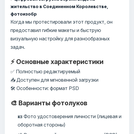
жительство в Соединенном Королевстве,
фотоизобр
Когда мы протестировали этот продукт, он
предоставил гибкие макеты и быструю
визуальную настройку для разнообразных
задач.
⚡ Основные характеристики
✅ Полностью редактируемый
📥 Доступен для мгновенной загрузки
🛠️ Особенности: формат PSD
🎨 Варианты фотолуков
🪪 Фото удостоверения личности (лицевая и
оборотная стороны)