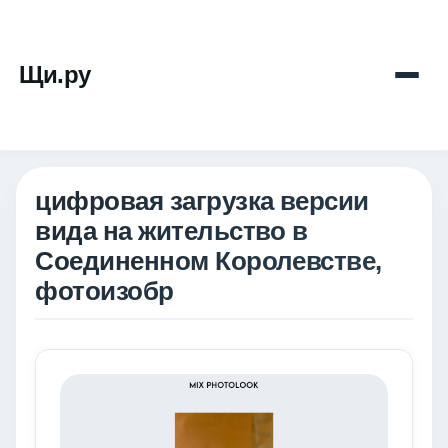
Щи.ру
цифровая загрузка версии
вида на жительство в
Соединенном Королевстве,
фотоизобр