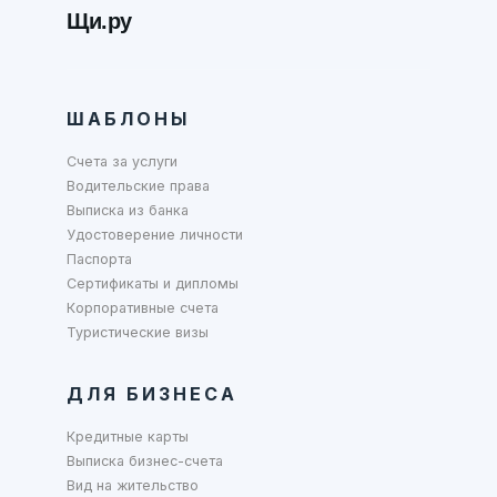
Щи.ру
ШАБЛОНЫ
Счета за услуги
Водительские права
Выписка из банка
Удостоверение личности
Паспорта
Сертификаты и дипломы
Корпоративные счета
Туристические визы
ДЛЯ БИЗНЕСА
Кредитные карты
Выписка бизнес-счета
Вид на жительство