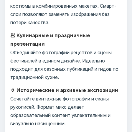
костюмы в комбинированных макетах. Смарт-
слои позволяют заменять изображения без
потери качества.
🥟 Кулинарные и праздничные
презентации
Объединяйте фотографии рецептов и сцены
фестивалей в едином дизайне. Идеально
подходит для сезонных публикаций и гидов по
традиционной кухне.
🏺 Исторические и архивные экспозиции
Сочетайте винтажные фотографии и сканы
рукописей. Формат микс делает
образовательный контент увлекательным и
визуально насыщенным.