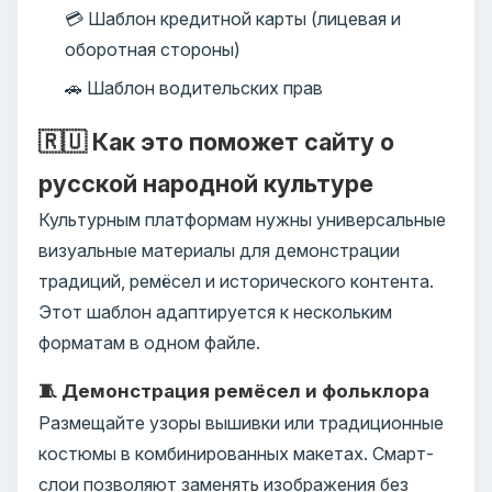
💳 Шаблон кредитной карты (лицевая и
оборотная стороны)
🚗 Шаблон водительских прав
🇷🇺 Как это поможет сайту о
русской народной культуре
Культурным платформам нужны универсальные
визуальные материалы для демонстрации
традиций, ремёсел и исторического контента.
Этот шаблон адаптируется к нескольким
форматам в одном файле.
🧵 Демонстрация ремёсел и фольклора
Размещайте узоры вышивки или традиционные
костюмы в комбинированных макетах. Смарт-
слои позволяют заменять изображения без