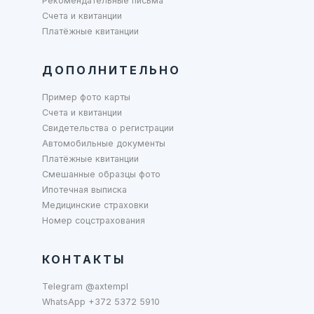
Рекомендательные письма
Счета и квитанции
Платёжные квитанции
ДОПОЛНИТЕЛЬНО
Пример фото карты
Счета и квитанции
Свидетельства о регистрации
Автомобильные документы
Платёжные квитанции
Смешанные образцы фото
Ипотечная выписка
Медицинские страховки
Номер соцстрахования
КОНТАКТЫ
Telegram @axtempl
WhatsApp +372 5372 5910