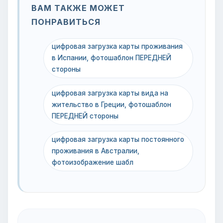
ВАМ ТАКЖЕ МОЖЕТ
ПОНРАВИТЬСЯ
цифровая загрузка карты проживания
в Испании, фотошаблон ПЕРЕДНЕЙ
стороны
цифровая загрузка карты вида на
жительство в Греции, фотошаблон
ПЕРЕДНЕЙ стороны
цифровая загрузка карты постоянного
проживания в Австралии,
фотоизображение шабл