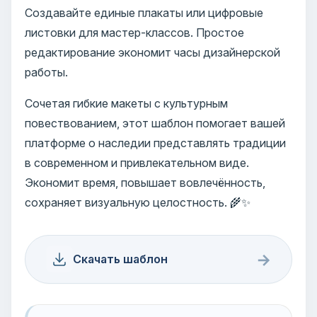
Создавайте единые плакаты или цифровые
листовки для мастер-классов. Простое
редактирование экономит часы дизайнерской
работы.
Сочетая гибкие макеты с культурным
повествованием, этот шаблон помогает вашей
платформе о наследии представлять традиции
в современном и привлекательном виде.
Экономит время, повышает вовлечённость,
сохраняет визуальную целостность. 🌾✨
→
Скачать шаблон