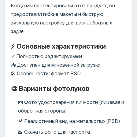
Когда мы протестировали этот продукт, он
предоставил гибкие макеты и быструю
визуальную настройку для разнообразных
задач.
⚡ Основные характеристики
✅ Полностью редактируемый
📥 Доступен для мгновенной загрузки
🛠️ Особенности: формат PSD
🎨 Варианты фотолуков
🪪 Фото удостоверения личности (лицевая и
оборотная стороны)
🛂 Реалистичный вид на жительство (PSD)
📸 Скачать фото для паспорта