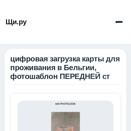
Щи.ру
цифровая загрузка карты для
проживания в Бельгии,
фотошаблон ПЕРЕДНЕЙ ст