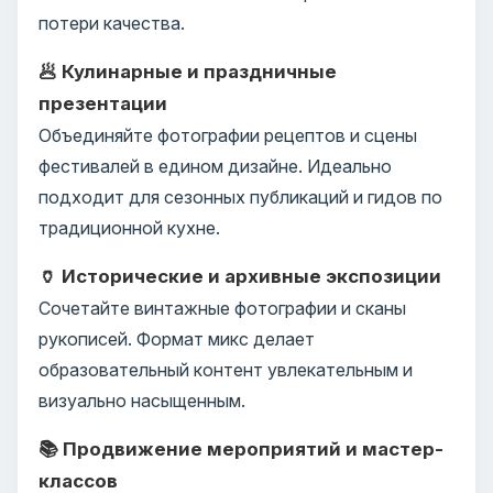
потери качества.
🥟 Кулинарные и праздничные
презентации
Объединяйте фотографии рецептов и сцены
фестивалей в едином дизайне. Идеально
подходит для сезонных публикаций и гидов по
традиционной кухне.
🏺 Исторические и архивные экспозиции
Сочетайте винтажные фотографии и сканы
рукописей. Формат микс делает
образовательный контент увлекательным и
визуально насыщенным.
📚 Продвижение мероприятий и мастер-
классов