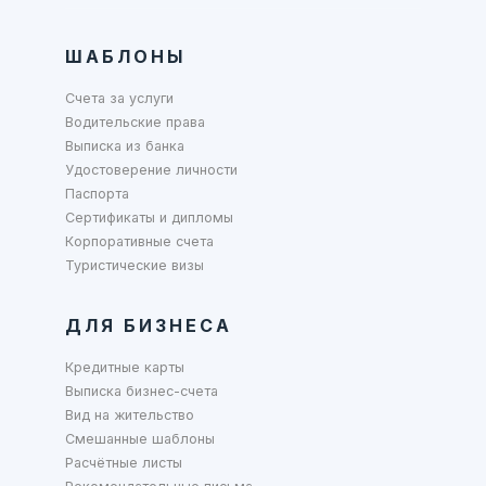
ШАБЛОНЫ
Счета за услуги
Водительские права
Выписка из банка
Удостоверение личности
Паспорта
Сертификаты и дипломы
Корпоративные счета
Туристические визы
ДЛЯ БИЗНЕСА
Кредитные карты
Выписка бизнес-счета
Вид на жительство
Смешанные шаблоны
Расчётные листы