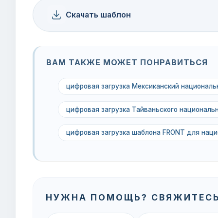
Скачать шаблон
ВАМ ТАКЖЕ МОЖЕТ ПОНРАВИТЬСЯ
цифровая загрузка Мексиканский националь
цифровая загрузка Тайваньского националь
цифровая загрузка шаблона FRONT для наци
НУЖНА ПОМОЩЬ? СВЯЖИТЕСЬ