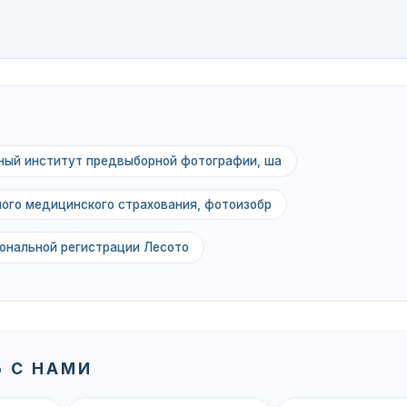
ный институт предвыборной фотографии, ша
ного медицинского страхования, фотоизобр
ональной регистрации Лесото
 С НАМИ