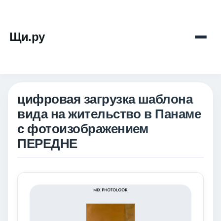
Щи.ру
цифровая загрузка шаблона
вида на жительство в Панаме
с фотоизображением
ПЕРЕДНЕ