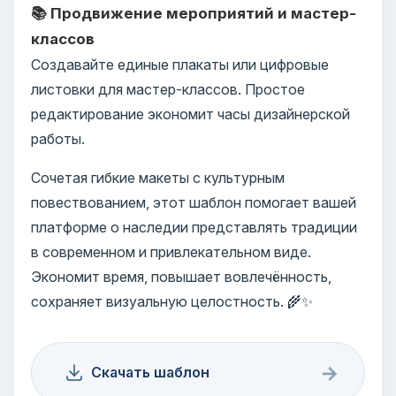
📚 Продвижение мероприятий и мастер-
классов
Создавайте единые плакаты или цифровые
листовки для мастер-классов. Простое
редактирование экономит часы дизайнерской
работы.
Сочетая гибкие макеты с культурным
повествованием, этот шаблон помогает вашей
платформе о наследии представлять традиции
в современном и привлекательном виде.
Экономит время, повышает вовлечённость,
сохраняет визуальную целостность. 🌾✨
→
Скачать шаблон