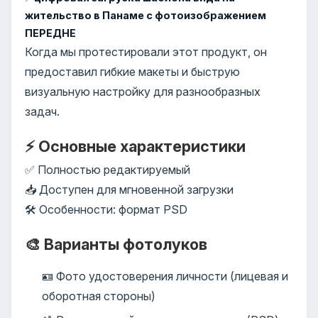
жительство в Панаме с фотоизображением
ПЕРЕДНЕ
Когда мы протестировали этот продукт, он
предоставил гибкие макеты и быструю
визуальную настройку для разнообразных
задач.
⚡ Основные характеристики
✅ Полностью редактируемый
📥 Доступен для мгновенной загрузки
🛠️ Особенности: формат PSD
🎨 Варианты фотолуков
🪪 Фото удостоверения личности (лицевая и
оборотная стороны)