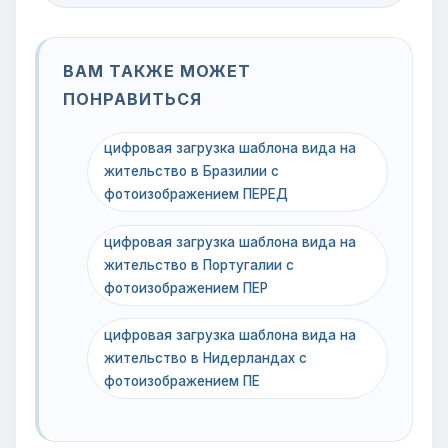
ВАМ ТАКЖЕ МОЖЕТ
ПОНРАВИТЬСЯ
цифровая загрузка шаблона вида на
жительство в Бразилии с
фотоизображением ПЕРЕД
цифровая загрузка шаблона вида на
жительство в Португалии с
фотоизображением ПЕР
цифровая загрузка шаблона вида на
жительство в Нидерландах с
фотоизображением ПЕ