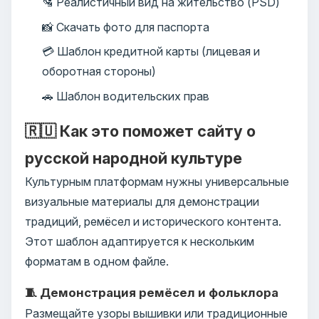
🛂 Реалистичный вид на жительство (PSD)
📸 Скачать фото для паспорта
💳 Шаблон кредитной карты (лицевая и
оборотная стороны)
🚗 Шаблон водительских прав
🇷🇺 Как это поможет сайту о
русской народной культуре
Культурным платформам нужны универсальные
визуальные материалы для демонстрации
традиций, ремёсел и исторического контента.
Этот шаблон адаптируется к нескольким
форматам в одном файле.
🧵 Демонстрация ремёсел и фольклора
Размещайте узоры вышивки или традиционные