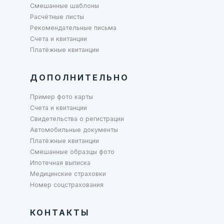
Смешанные шаблоны
Расчётные листы
Рекомендательные письма
Счета и квитанции
Платёжные квитанции
ДОПОЛНИТЕЛЬНО
Пример фото карты
Счета и квитанции
Свидетельства о регистрации
Автомобильные документы
Платёжные квитанции
Смешанные образцы фото
Ипотечная выписка
Медицинские страховки
Номер соцстрахования
КОНТАКТЫ