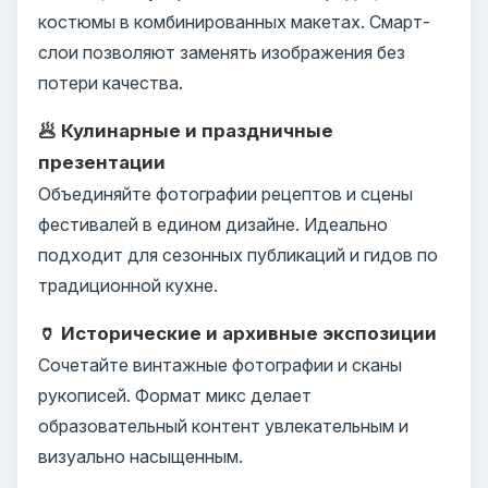
костюмы в комбинированных макетах. Смарт-
слои позволяют заменять изображения без
потери качества.
🥟 Кулинарные и праздничные
презентации
Объединяйте фотографии рецептов и сцены
фестивалей в едином дизайне. Идеально
подходит для сезонных публикаций и гидов по
традиционной кухне.
🏺 Исторические и архивные экспозиции
Сочетайте винтажные фотографии и сканы
рукописей. Формат микс делает
образовательный контент увлекательным и
визуально насыщенным.