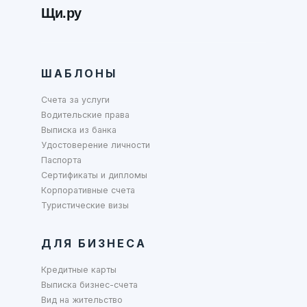
Щи.ру
ШАБЛОНЫ
Счета за услуги
Водительские права
Выписка из банка
Удостоверение личности
Паспорта
Сертификаты и дипломы
Корпоративные счета
Туристические визы
ДЛЯ БИЗНЕСА
Кредитные карты
Выписка бизнес-счета
Вид на жительство