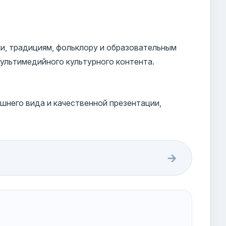
и, традициям, фольклору и образовательным
ультимедийного культурного контента.
шнего вида и качественной презентации,
→