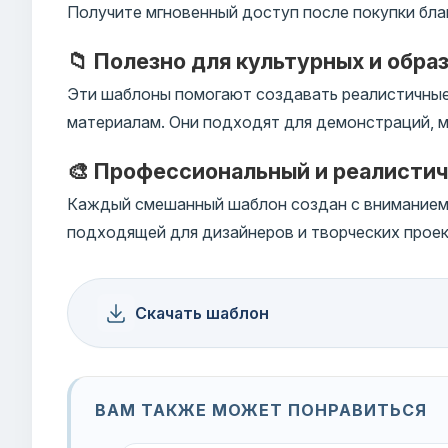
Получите мгновенный доступ после покупки бла
📁 Полезно для культурных и обра
Эти шаблоны помогают создавать реалистичные
материалам. Они подходят для демонстраций, м
🎨 Профессиональный и реалисти
Каждый смешанный шаблон создан с вниманием к
подходящей для дизайнеров и творческих проек
Скачать шаблон
ВАМ ТАКЖЕ МОЖЕТ ПОНРАВИТЬСЯ