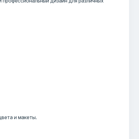
и профессиональный дизайн для различных
цвета и макеты.