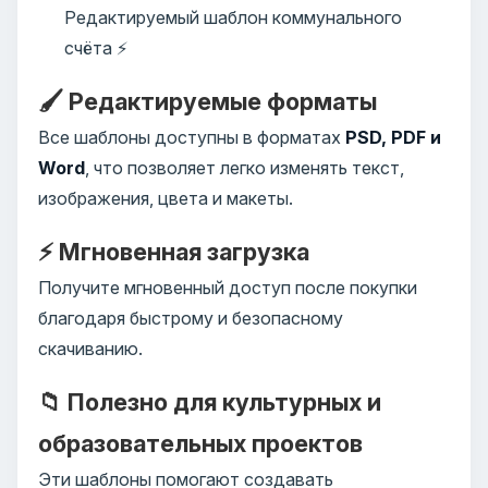
Редактируемый шаблон коммунального
счёта ⚡
🖌️ Редактируемые форматы
Все шаблоны доступны в форматах
PSD, PDF и
Word
, что позволяет легко изменять текст,
изображения, цвета и макеты.
⚡ Мгновенная загрузка
Получите мгновенный доступ после покупки
благодаря быстрому и безопасному
скачиванию.
📁 Полезно для культурных и
образовательных проектов
Эти шаблоны помогают создавать