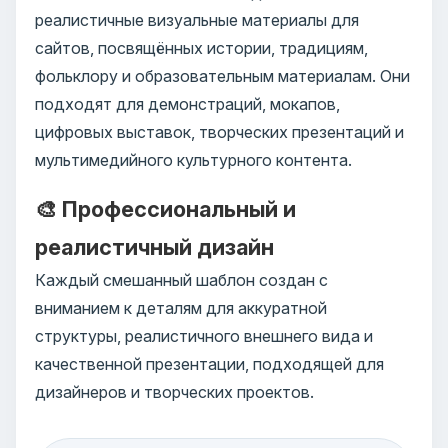
реалистичные визуальные материалы для
сайтов, посвящённых истории, традициям,
фольклору и образовательным материалам. Они
подходят для демонстраций, мокапов,
цифровых выставок, творческих презентаций и
мультимедийного культурного контента.
🎨 Профессиональный и
реалистичный дизайн
Каждый смешанный шаблон создан с
вниманием к деталям для аккуратной
структуры, реалистичного внешнего вида и
качественной презентации, подходящей для
дизайнеров и творческих проектов.