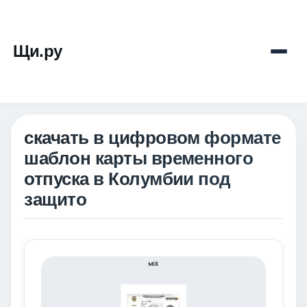
Щи.ру
скачать в цифровом формате
шаблон карты временного
отпуска в Колумбии под
защито