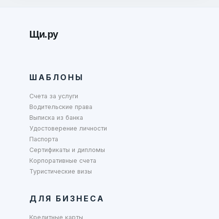
Щи.ру
ШАБЛОНЫ
Счета за услуги
Водительские права
Выписка из банка
Удостоверение личности
Паспорта
Сертификаты и дипломы
Корпоративные счета
Туристические визы
ДЛЯ БИЗНЕСА
Кредитные карты