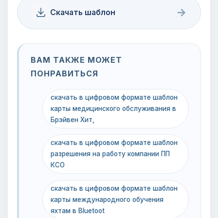
→
Скачать шаблон
ВАМ ТАКЖЕ МОЖЕТ
ПОНРАВИТЬСЯ
скачать в цифровом формате шаблон
карты медицинского обслуживания в
Брэйвен Хит,
скачать в цифровом формате шаблон
разрешения на работу компании ПП
КСО
скачать в цифровом формате шаблон
карты международного обучения
яхтам в Bluetoot