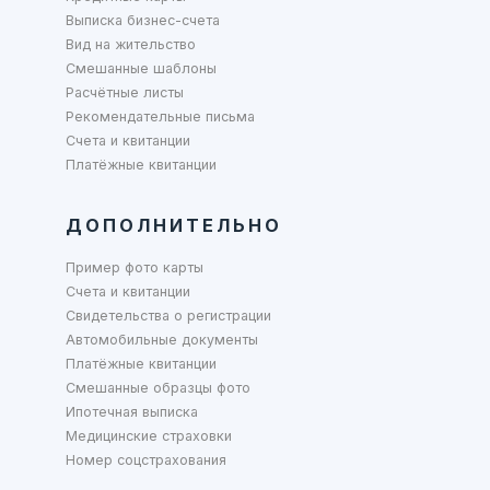
Выписка бизнес-счета
Вид на жительство
Смешанные шаблоны
Расчётные листы
Рекомендательные письма
Счета и квитанции
Платёжные квитанции
ДОПОЛНИТЕЛЬНО
Пример фото карты
Счета и квитанции
Свидетельства о регистрации
Автомобильные документы
Платёжные квитанции
Смешанные образцы фото
Ипотечная выписка
Медицинские страховки
Номер соцстрахования