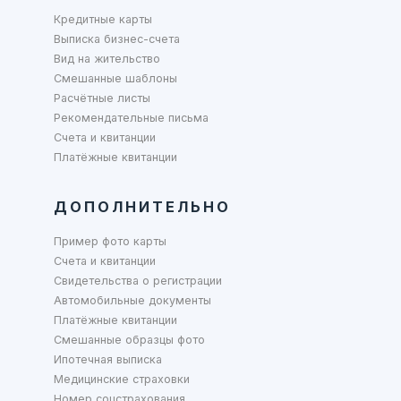
Кредитные карты
Выписка бизнес-счета
Вид на жительство
Смешанные шаблоны
Расчётные листы
Рекомендательные письма
Счета и квитанции
Платёжные квитанции
ДОПОЛНИТЕЛЬНО
Пример фото карты
Счета и квитанции
Свидетельства о регистрации
Автомобильные документы
Платёжные квитанции
Смешанные образцы фото
Ипотечная выписка
Медицинские страховки
Номер соцстрахования