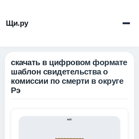
Щи.ру
скачать в цифровом формате
шаблон свидетельства о
комиссии по смерти в округе
Рэ