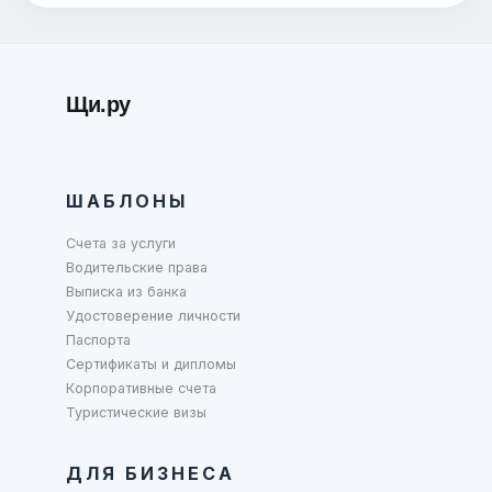
Щи.ру
ШАБЛОНЫ
Счета за услуги
Водительские права
Выписка из банка
Удостоверение личности
Паспорта
Сертификаты и дипломы
Корпоративные счета
Туристические визы
ДЛЯ БИЗНЕСА