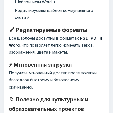
Шаблон визы Word ✈️
Редактируемый шаблон коммунального
счёта ⚡
🖌️ Редактируемые форматы
Все шаблоны доступны в форматах
PSD, PDF и
Word
, что позволяет легко изменять текст,
изображения, цвета и макеты.
⚡ Мгновенная загрузка
Получите мгновенный доступ после покупки
благодаря быстрому и безопасному
скачиванию.
📁 Полезно для культурных и
образовательных проектов