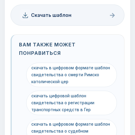
→
Скачать шаблон
ВАМ ТАКЖЕ МОЖЕТ
ПОНРАВИТЬСЯ
скачать в цифровом формате шаблон
свидетельства о смерти Римско
католической цер
скачать цифровой шаблон
свидетельства о регистрации
транспортных средств в Гер
скачать в цифровом формате шаблон
свидетельства о судебном