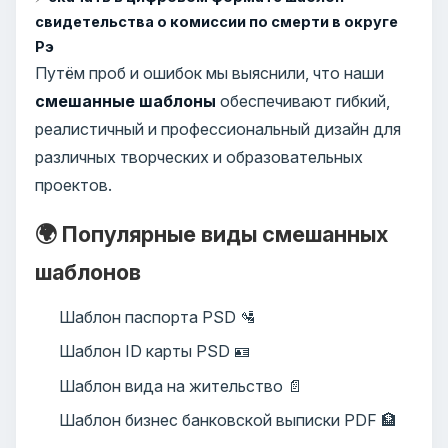
свидетельства о комиссии по смерти в округе
Рэ
Путём проб и ошибок мы выяснили, что наши
смешанные шаблоны
обеспечивают гибкий,
реалистичный и профессиональный дизайн для
различных творческих и образовательных
проектов.
🌍 Популярные виды смешанных
шаблонов
Шаблон паспорта PSD 🛂
Шаблон ID карты PSD 🪪
Шаблон вида на жительство 📄
Шаблон бизнес банковской выписки PDF 🏦