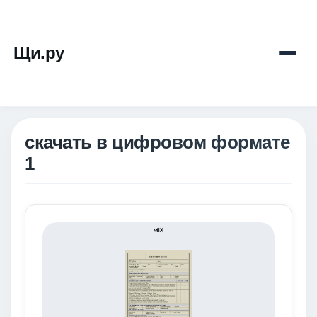
Щи.ру
скачать в цифровом формате
1