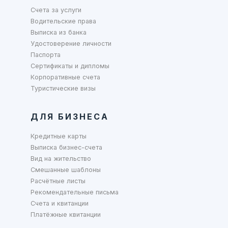
Счета за услуги
Водительские права
Выписка из банка
Удостоверение личности
Паспорта
Сертификаты и дипломы
Корпоративные счета
Туристические визы
ДЛЯ БИЗНЕСА
Кредитные карты
Выписка бизнес-счета
Вид на жительство
Смешанные шаблоны
Расчётные листы
Рекомендательные письма
Счета и квитанции
Платёжные квитанции