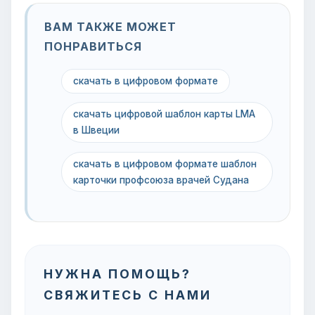
ВАМ ТАКЖЕ МОЖЕТ
ПОНРАВИТЬСЯ
скачать в цифровом формате
скачать цифровой шаблон карты LMA
в Швеции
скачать в цифровом формате шаблон
карточки профсоюза врачей Судана
НУЖНА ПОМОЩЬ?
СВЯЖИТЕСЬ С НАМИ