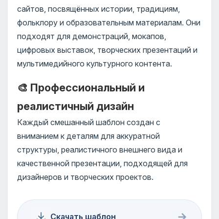
сайтов, посвящённых истории, традициям,
фольклору и образовательным материалам. Они
подходят для демонстраций, мокапов,
цифровых выставок, творческих презентаций и
мультимедийного культурного контента.
🎨 Профессиональный и
реалистичный дизайн
Каждый смешанный шаблон создан с
вниманием к деталям для аккуратной
структуры, реалистичного внешнего вида и
качественной презентации, подходящей для
дизайнеров и творческих проектов.
→
Скачать шаблон