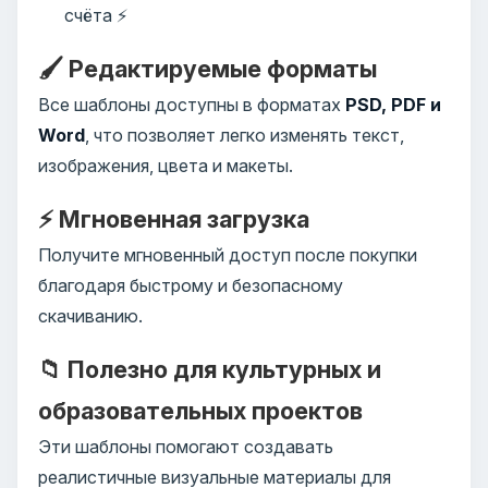
счёта ⚡
🖌️ Редактируемые форматы
Все шаблоны доступны в форматах
PSD, PDF и
Word
, что позволяет легко изменять текст,
изображения, цвета и макеты.
⚡ Мгновенная загрузка
Получите мгновенный доступ после покупки
благодаря быстрому и безопасному
скачиванию.
📁 Полезно для культурных и
образовательных проектов
Эти шаблоны помогают создавать
реалистичные визуальные материалы для