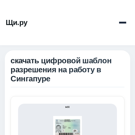
Щи.ру
скачать цифровой шаблон
разрешения на работу в
Сингапуре