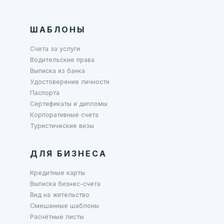
ШАБЛОНЫ
Счета за услуги
Водительские права
Выписка из банка
Удостоверение личности
Паспорта
Сертификаты и дипломы
Корпоративные счета
Туристические визы
ДЛЯ БИЗНЕСА
Кредитные карты
Выписка бизнес-счета
Вид на жительство
Смешанные шаблоны
Расчётные листы