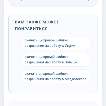
ВАМ ТАКЖЕ МОЖЕТ
ПОНРАВИТЬСЯ
скачать цифровой шаблон
разрешения на работу в Индии
скачать цифровой шаблон
разрешения на работу в Польше
скачать цифровой шаблон
разрешения на работу в Мадагаскаре