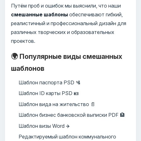
Путём проб и ошибок мы выяснили, что наши
смешанные шаблоны
обеспечивают гибкий,
реалистичный и профессиональный дизайн для
различных творческих и образовательных
проектов.
🌍 Популярные виды смешанных
шаблонов
Шаблон паспорта PSD 🛂
Шаблон ID карты PSD 🪪
Шаблон вида на жительство 📄
Шаблон бизнес банковской выписки PDF 🏦
Шаблон визы Word ✈️
Редактируемый шаблон коммунального