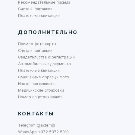
Рекомендательные письма
Счета и квитанции
Платёжные квитанции
ДОПОЛНИТЕЛЬНО
Пример фото карты
Счета и квитанции
Свидетельства о регистрации
Автомобильные документы
Платёжные квитанции
Смешанные образцы фото
Ипотечная выписка
Медицинские страховки
Номер соцстрахования
КОНТАКТЫ
Telegram @axtempl
WhatsApp +372 5372 5910