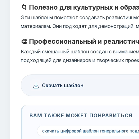
📁 Полезно для культурных и обра
Эти шаблоны помогают создавать реалистичные
материалам. Они подходят для демонстраций, м
🎨 Профессиональный и реалисти
Каждый смешанный шаблон создан с вниманием к
подходящей для дизайнеров и творческих проек
Скачать шаблон
ВАМ ТАКЖЕ МОЖЕТ ПОНРАВИТЬСЯ
скачать цифровой шаблон генерального под