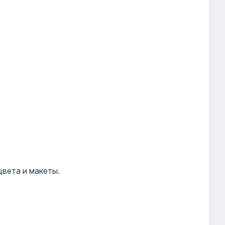
цвета и макеты.