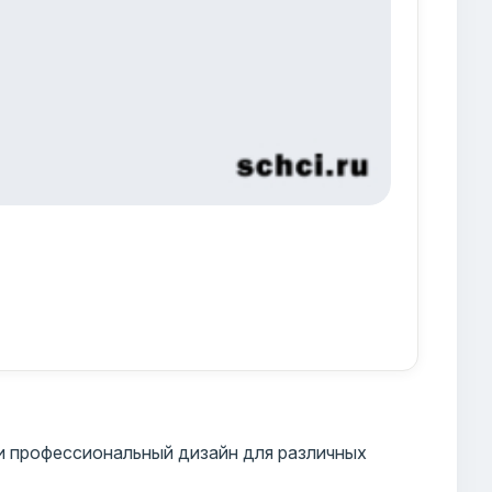
и профессиональный дизайн для различных