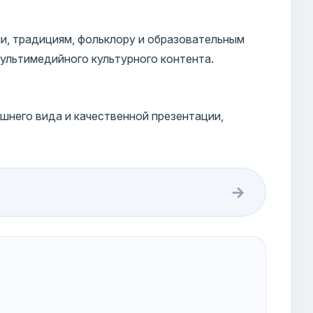
и, традициям, фольклору и образовательным
ультимедийного культурного контента.
шнего вида и качественной презентации,
→