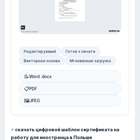
Редактируемый
Готов к печати
Векторная основа
Мгновенная загрузка
📝
Word .docx
📋
PDF
🖼
JPEG
⚡
скачать цифровой шаблон сертификата на
работу для иностранца в Польше