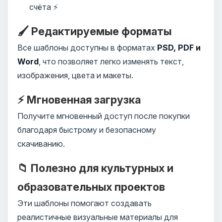
счёта ⚡
🖌️ Редактируемые форматы
Все шаблоны доступны в форматах
PSD, PDF и
Word
, что позволяет легко изменять текст,
изображения, цвета и макеты.
⚡ Мгновенная загрузка
Получите мгновенный доступ после покупки
благодаря быстрому и безопасному
скачиванию.
📁 Полезно для культурных и
образовательных проектов
Эти шаблоны помогают создавать
реалистичные визуальные материалы для