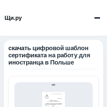
Щи.ру
скачать цифровой шаблон
сертификата на работу для
иностранца в Польше