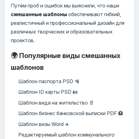
Путём проб и ошибок мы выяснили, что наши
смешанные шаблоны
обеспечивают гибкий,
реалистичный и профессиональный дизайн для
различных творческих и образовательных
проектов.
🌍 Популярные виды смешанных
шаблонов
Шаблон паспорта PSD 🛂
Шаблон ID карты PSD 🪪
Шаблон вида на жительство 📄
Шаблон бизнес банковской выписки PDF 🏦
Шаблон визы Word ✈️
Редактируемый шаблон коммунального