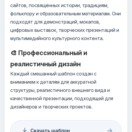
сайтов, посвящённых истории, традициям,
фольклору и образовательным материалам. Они
подходят для демонстраций, мокапов,
цифровых выставок, творческих презентаций и
мультимедийного культурного контента.
🎨 Профессиональный и
реалистичный дизайн
Каждый смешанный шаблон создан с
вниманием к деталям для аккуратной
структуры, реалистичного внешнего вида и
качественной презентации, подходящей для
дизайнеров и творческих проектов.
→
Скачать шаблон