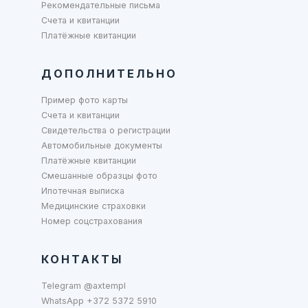
Рекомендательные письма
Счета и квитанции
Платёжные квитанции
ДОПОЛНИТЕЛЬНО
Пример фото карты
Счета и квитанции
Свидетельства о регистрации
Автомобильные документы
Платёжные квитанции
Смешанные образцы фото
Ипотечная выписка
Медицинские страховки
Номер соцстрахования
КОНТАКТЫ
Telegram @axtempl
WhatsApp +372 5372 5910