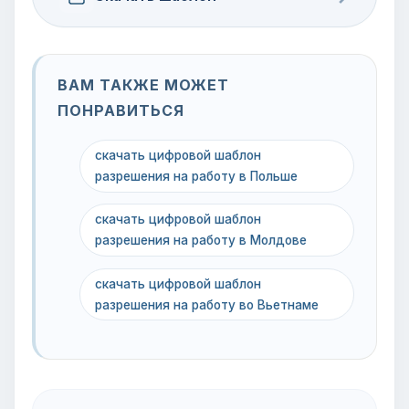
ВАМ ТАКЖЕ МОЖЕТ
ПОНРАВИТЬСЯ
скачать цифровой шаблон
разрешения на работу в Польше
скачать цифровой шаблон
разрешения на работу в Молдове
скачать цифровой шаблон
разрешения на работу во Вьетнаме