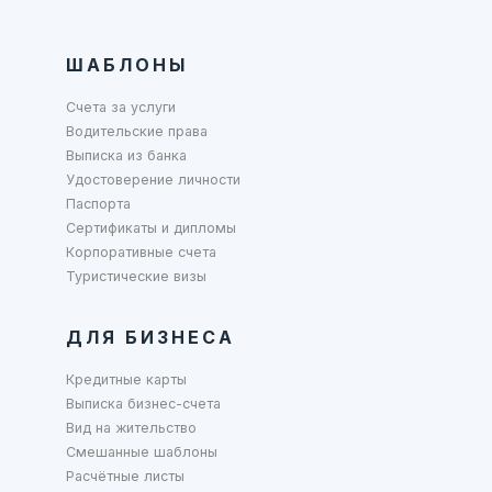
ШАБЛОНЫ
Счета за услуги
Водительские права
Выписка из банка
Удостоверение личности
Паспорта
Сертификаты и дипломы
Корпоративные счета
Туристические визы
ДЛЯ БИЗНЕСА
Кредитные карты
Выписка бизнес-счета
Вид на жительство
Смешанные шаблоны
Расчётные листы