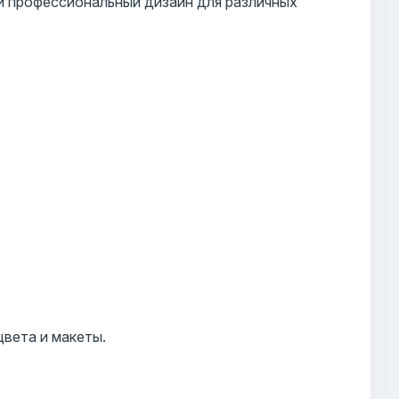
и профессиональный дизайн для различных
цвета и макеты.