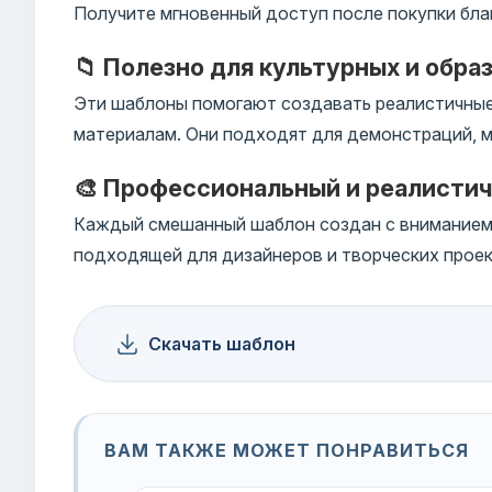
Получите мгновенный доступ после покупки бла
📁 Полезно для культурных и обра
Эти шаблоны помогают создавать реалистичные
материалам. Они подходят для демонстраций, м
🎨 Профессиональный и реалисти
Каждый смешанный шаблон создан с вниманием к
подходящей для дизайнеров и творческих проек
Скачать шаблон
ВАМ ТАКЖЕ МОЖЕТ ПОНРАВИТЬСЯ