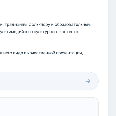
и, традициям, фольклору и образовательным
ультимедийного культурного контента.
шнего вида и качественной презентации,
→