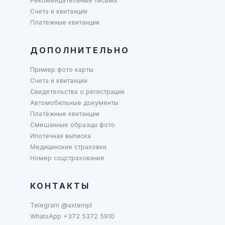
Рекомендательные письма
Счета и квитанции
Платёжные квитанции
ДОПОЛНИТЕЛЬНО
Пример фото карты
Счета и квитанции
Свидетельства о регистрации
Автомобильные документы
Платёжные квитанции
Смешанные образцы фото
Ипотечная выписка
Медицинские страховки
Номер соцстрахования
КОНТАКТЫ
Telegram @axtempl
WhatsApp +372 5372 5910