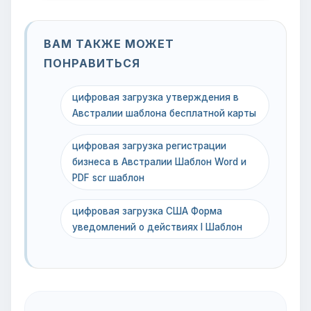
ВАМ ТАКЖЕ МОЖЕТ
ПОНРАВИТЬСЯ
цифровая загрузка утверждения в
Австралии шаблона бесплатной карты
цифровая загрузка регистрации
бизнеса в Австралии Шаблон Word и
PDF scr шаблон
цифровая загрузка США Форма
уведомлений о действиях I Шаблон