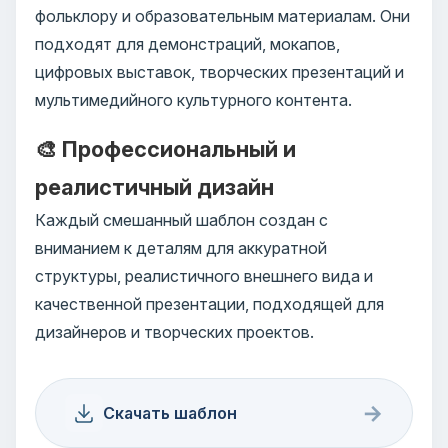
фольклору и образовательным материалам. Они
подходят для демонстраций, мокапов,
цифровых выставок, творческих презентаций и
мультимедийного культурного контента.
🎨 Профессиональный и
реалистичный дизайн
Каждый смешанный шаблон создан с
вниманием к деталям для аккуратной
структуры, реалистичного внешнего вида и
качественной презентации, подходящей для
дизайнеров и творческих проектов.
→
Скачать шаблон