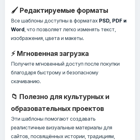
🖌️ Редактируемые форматы
Все шаблоны доступны в форматах
PSD, PDF и
Word
, что позволяет легко изменять текст,
изображения, цвета и макеты.
⚡ Мгновенная загрузка
Получите мгновенный доступ после покупки
благодаря быстрому и безопасному
скачиванию.
📁 Полезно для культурных и
образовательных проектов
Эти шаблоны помогают создавать
реалистичные визуальные материалы для
сайтов, посвящённых истории, традициям,