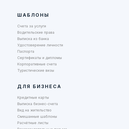
ШАБЛОНЫ
Счета за услуги
Водительские права
Выписка из банка
Удостоверение личности
Паспорта
Сертификаты и дипломы
Корпоративные счета
Туристические визы
ДЛЯ БИЗНЕСА
Кредитные карты
Выписка бизнес-счета
Вид на жительство
Смешанные шаблоны
Расчётные листы