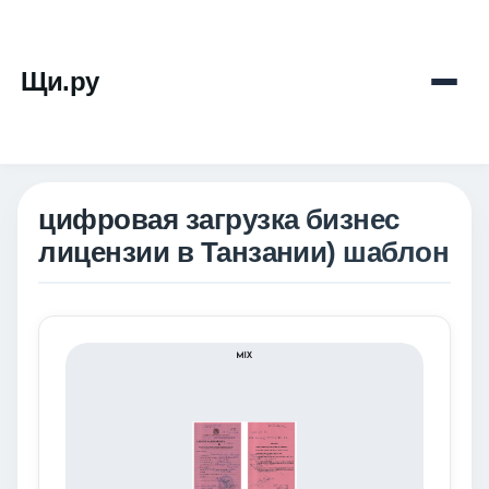
Щи.ру
цифровая загрузка бизнес
лицензии в Танзании) шаблон