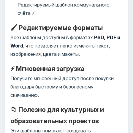
Редактируемый шаблон коммунального
счёта ⚡
🖌️ Редактируемые форматы
Все шаблоны доступны в форматах
PSD, PDF и
Word
, что позволяет легко изменять текст,
изображения, цвета и макеты.
⚡ Мгновенная загрузка
Получите мгновенный доступ после покупки
благодаря быстрому и безопасному
скачиванию.
📁 Полезно для культурных и
образовательных проектов
Эти шаблоны помогают создавать