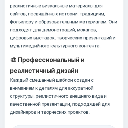
реалистичные визуальные материалы для
сайтов, посвящённых истории, традициям,
фольклору и образовательным материалам. Они
подходят для демонстраций, мокапов,
цифровых выставок, творческих презентаций и
мультимедийного культурного контента.
🎨 Профессиональный и
реалистичный дизайн
Каждый смешанный шаблон создан с
вниманием к деталям для аккуратной
структуры, реалистичного внешнего вида и
качественной презентации, подходящей для
дизайнеров и творческих проектов.