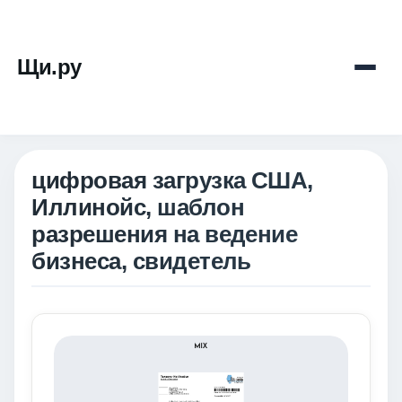
Щи.ру
цифровая загрузка США,
Иллинойс, шаблон
разрешения на ведение
бизнеса, свидетель