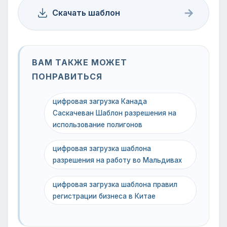
→
Скачать шаблон
ВАМ ТАКЖЕ МОЖЕТ
ПОНРАВИТЬСЯ
цифровая загрузка Канада
Саскачеван Шаблон разрешения на
использование полигонов
цифровая загрузка шаблона
разрешения на работу во Мальдивах
цифровая загрузка шаблона правил
регистрации бизнеса в Китае