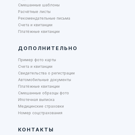
Смешанные шаблоны
Расчётные листы
Рекомендательные письма
Счета и квитанции
Платёжные квитанции
ДОПОЛНИТЕЛЬНО
Пример фото карты
Счета и квитанции
Свидетельства о регистрации
Автомобильные документы
Платёжные квитанции
Смешанные образцы фото
Ипотечная выписка
Медицинские страховки
Номер соцстрахования
КОНТАКТЫ