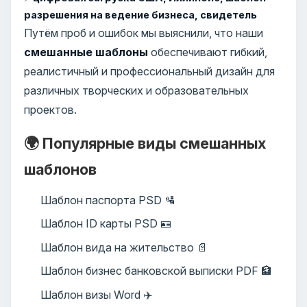
разрешения на ведение бизнеса, свидетель
Путём проб и ошибок мы выяснили, что наши
смешанные шаблоны
обеспечивают гибкий,
реалистичный и профессиональный дизайн для
различных творческих и образовательных
проектов.
🌍 Популярные виды смешанных
шаблонов
Шаблон паспорта PSD 🛂
Шаблон ID карты PSD 🪪
Шаблон вида на жительство 📄
Шаблон бизнес банковской выписки PDF 🏦
Шаблон визы Word ✈️