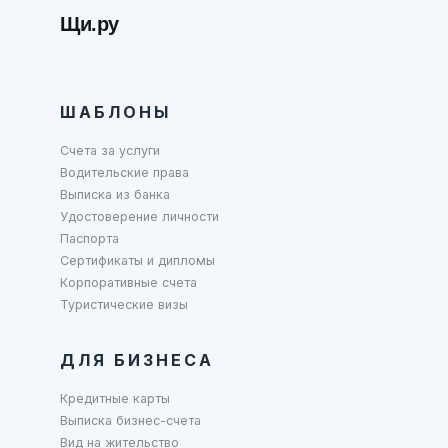
Щи.ру
ШАБЛОНЫ
Счета за услуги
Водительские права
Выписка из банка
Удостоверение личности
Паспорта
Сертификаты и дипломы
Корпоративные счета
Туристические визы
ДЛЯ БИЗНЕСА
Кредитные карты
Выписка бизнес-счета
Вид на жительство