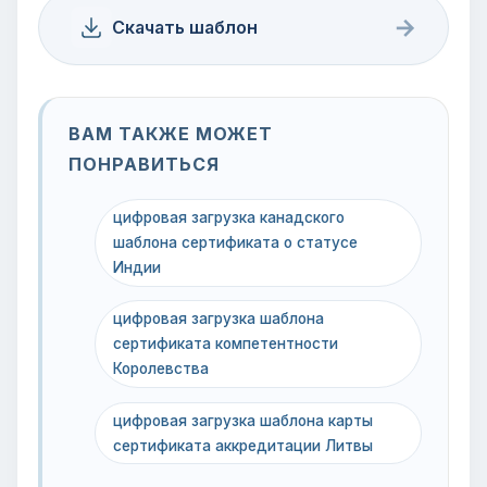
→
Скачать шаблон
ВАМ ТАКЖЕ МОЖЕТ
ПОНРАВИТЬСЯ
цифровая загрузка канадского
шаблона сертификата о статусе
Индии
цифровая загрузка шаблона
сертификата компетентности
Королевства
цифровая загрузка шаблона карты
сертификата аккредитации Литвы