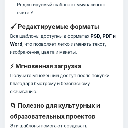
Редактируемый шаблон коммунального
счёта ⚡
🖌️ Редактируемые форматы
Все шаблоны доступны в форматах
PSD, PDF и
Word
, что позволяет легко изменять текст,
изображения, цвета и макеты.
⚡ Мгновенная загрузка
Получите мгновенный доступ после покупки
благодаря быстрому и безопасному
скачиванию.
📁 Полезно для культурных и
образовательных проектов
Эти шаблоны помогают создавать