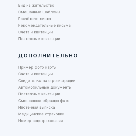
Вид на жительство
Смешанные шаблоны
Расчётные листы
Рекомендательные письма
Счета и квитанции
Платёжные квитанции
ДОПОЛНИТЕЛЬНО
Пример фото карты
Счета и квитанции
Свидетельства о регистрации
Автомобильные документы
Платёжные квитанции
Смешанные образцы фото
Ипотечная выписка
Медицинские страховки
Номер соцстрахования