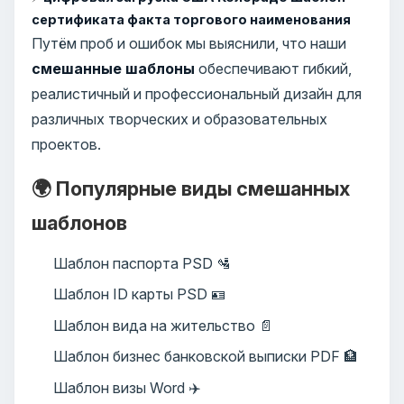
сертификата факта торгового наименования
Путём проб и ошибок мы выяснили, что наши
смешанные шаблоны
обеспечивают гибкий,
реалистичный и профессиональный дизайн для
различных творческих и образовательных
проектов.
🌍 Популярные виды смешанных
шаблонов
Шаблон паспорта PSD 🛂
Шаблон ID карты PSD 🪪
Шаблон вида на жительство 📄
Шаблон бизнес банковской выписки PDF 🏦
Шаблон визы Word ✈️