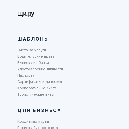
Щи.ру
ШАБЛОНЫ
Счета за услуги
Водительские права
Выписка из банка
Удостоверение личности
Паспорта
Сертификаты и дипломы
Корпоративные счета
Туристические визы
ДЛЯ БИЗНЕСА
Кредитные карты
Выписка бизнес-счета