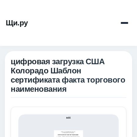
Щи.ру
цифровая загрузка США
Колорадо Шаблон
сертификата факта торгового
наименования