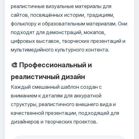
реалистичные визуальные материалы для
сайтов, посвящённых истории, традициям,
фольклору и образовательным материалам. Они
подходят для демонстраций, мокапов,
цифровых выставок, творческих презентаций и
мультимедийного культурного контента.
🎨 Профессиональный и
реалистичный дизайн
Каждый смешанный шаблон создан с
вниманием к деталям для аккуратной
структуры, реалистичного внешнего вида и
качественной презентации, подходящей для
дизайнеров и творческих проектов.