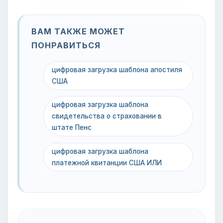
ВАМ ТАКЖЕ МОЖЕТ
ПОНРАВИТЬСЯ
цифровая загрузка шаблона апостиля
США
цифровая загрузка шаблона
свидетельства о страховании в
штате Пенс
цифровая загрузка шаблона
платежной квитанции США ИЛИ