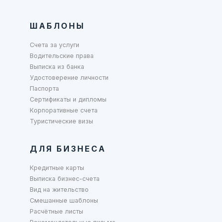
ШАБЛОНЫ
Счета за услуги
Водительские права
Выписка из банка
Удостоверение личности
Паспорта
Сертификаты и дипломы
Корпоративные счета
Туристические визы
ДЛЯ БИЗНЕСА
Кредитные карты
Выписка бизнес-счета
Вид на жительство
Смешанные шаблоны
Расчётные листы