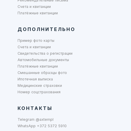
Рекомендательные письма
Счета и квитанции
Платёжные квитанции
ДОПОЛНИТЕЛЬНО
Пример фото карты
Счета и квитанции
Свидетельства о регистрации
Автомобильные документы
Платёжные квитанции
Смешанные образцы фото
Ипотечная выписка
Медицинские страховки
Номер соцстрахования
КОНТАКТЫ
Telegram @axtempl
WhatsApp +372 5372 5910