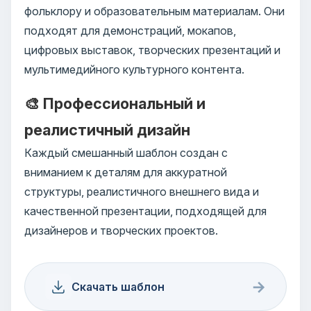
фольклору и образовательным материалам. Они
подходят для демонстраций, мокапов,
цифровых выставок, творческих презентаций и
мультимедийного культурного контента.
🎨 Профессиональный и
реалистичный дизайн
Каждый смешанный шаблон создан с
вниманием к деталям для аккуратной
структуры, реалистичного внешнего вида и
качественной презентации, подходящей для
дизайнеров и творческих проектов.
→
Скачать шаблон