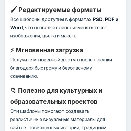
🖌️ Редактируемые форматы
Все шаблоны доступны в форматах
PSD, PDF и
Word
, что позволяет легко изменять текст,
изображения, цвета и макеты.
⚡ Мгновенная загрузка
Получите мгновенный доступ после покупки
благодаря быстрому и безопасному
скачиванию.
📁 Полезно для культурных и
образовательных проектов
Эти шаблоны помогают создавать
реалистичные визуальные материалы для
сайтов, посвящённых истории, традициям,