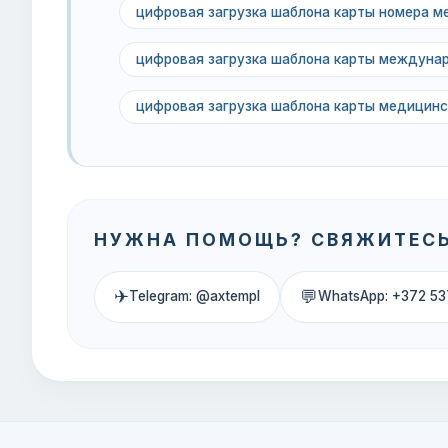
цифровая загрузка шаблона карты номера ме
цифровая загрузка шаблона карты междунар
цифровая загрузка шаблона карты медицинс
НУЖНА ПОМОЩЬ? СВЯЖИТЕСЬ
✈
💬
Telegram: @axtempl
WhatsApp: +372 53