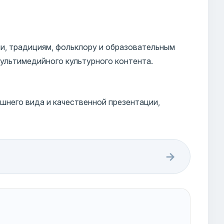
и, традициям, фольклору и образовательным
ультимедийного культурного контента.
шнего вида и качественной презентации,
→