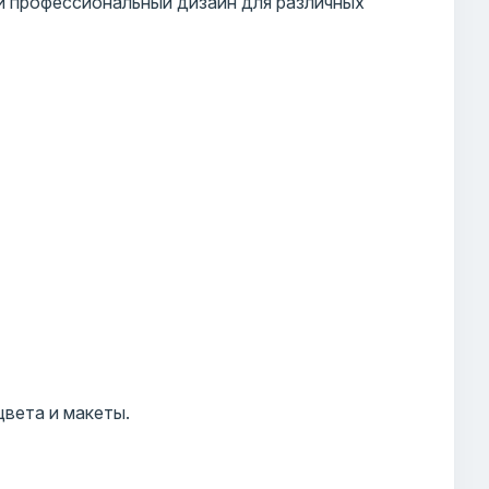
и профессиональный дизайн для различных
цвета и макеты.