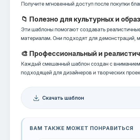
Получите мгновенный доступ после покупки бла
📁 Полезно для культурных и обра
Эти шаблоны помогают создавать реалистичные
материалам. Они подходят для демонстраций, м
🎨 Профессиональный и реалисти
Каждый смешанный шаблон создан с вниманием к
подходящей для дизайнеров и творческих проек
Скачать шаблон
ВАМ ТАКЖЕ МОЖЕТ ПОНРАВИТЬСЯ