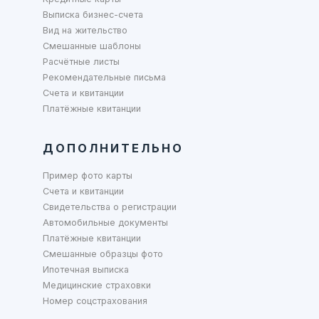
Выписка бизнес-счета
Вид на жительство
Смешанные шаблоны
Расчётные листы
Рекомендательные письма
Счета и квитанции
Платёжные квитанции
ДОПОЛНИТЕЛЬНО
Пример фото карты
Счета и квитанции
Свидетельства о регистрации
Автомобильные документы
Платёжные квитанции
Смешанные образцы фото
Ипотечная выписка
Медицинские страховки
Номер соцстрахования