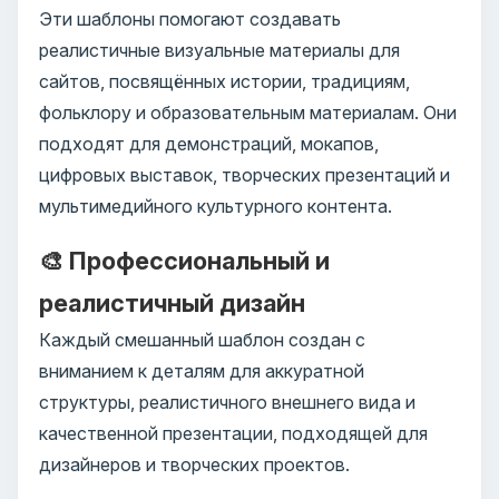
Эти шаблоны помогают создавать
реалистичные визуальные материалы для
сайтов, посвящённых истории, традициям,
фольклору и образовательным материалам. Они
подходят для демонстраций, мокапов,
цифровых выставок, творческих презентаций и
мультимедийного культурного контента.
🎨 Профессиональный и
реалистичный дизайн
Каждый смешанный шаблон создан с
вниманием к деталям для аккуратной
структуры, реалистичного внешнего вида и
качественной презентации, подходящей для
дизайнеров и творческих проектов.