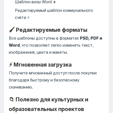
Шаблон визы Word ✈️
Редактируемый шаблон коммунального
счёта ⚡
🖌️ Редактируемые форматы
Все шаблоны доступны в форматах
PSD, PDF и
Word
, что позволяет легко изменять текст,
изображения, цвета и макеты.
⚡ Мгновенная загрузка
Получите мгновенный доступ после покупки
благодаря быстрому и безопасному
скачиванию.
📁 Полезно для культурных и
образовательных проектов