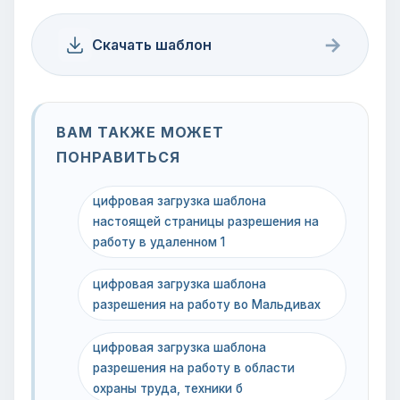
→
Скачать шаблон
ВАМ ТАКЖЕ МОЖЕТ
ПОНРАВИТЬСЯ
цифровая загрузка шаблона
настоящей страницы разрешения на
работу в удаленном 1
цифровая загрузка шаблона
разрешения на работу во Мальдивах
цифровая загрузка шаблона
разрешения на работу в области
охраны труда, техники б