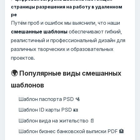
страницы разрешения на работу в удаленном
ре
Путём проб и ошибок мы выяснили, что наши
смешанные шаблоны
обеспечивают гибкий,
реалистичный и профессиональный дизайн для
различных творческих и образовательных
проектов.
🌍 Популярные виды смешанных
шаблонов
Шаблон паспорта PSD 🛂
Шаблон ID карты PSD 🪪
Шаблон вида на жительство 📄
Шаблон бизнес банковской выписки PDF 🏦