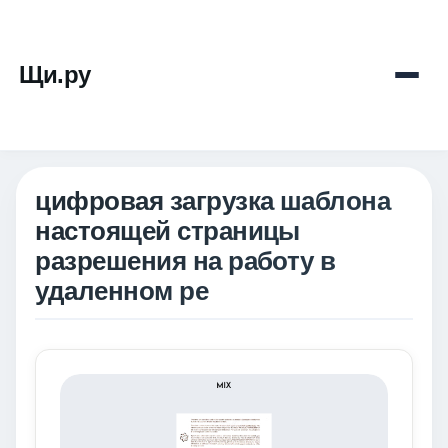
Щи.ру
цифровая загрузка шаблона
настоящей страницы
разрешения на работу в
удаленном ре