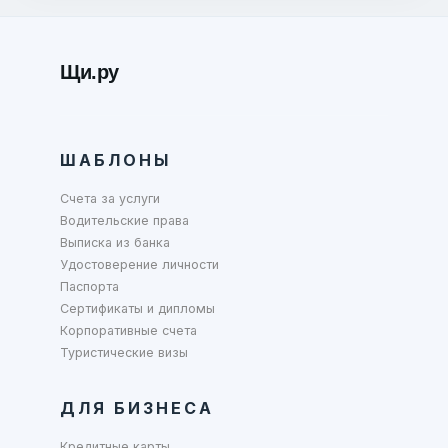
Щи.ру
ШАБЛОНЫ
Счета за услуги
Водительские права
Выписка из банка
Удостоверение личности
Паспорта
Сертификаты и дипломы
Корпоративные счета
Туристические визы
ДЛЯ БИЗНЕСА
Кредитные карты