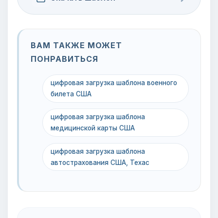
ВАМ ТАКЖЕ МОЖЕТ
ПОНРАВИТЬСЯ
цифровая загрузка шаблона военного
билета США
цифровая загрузка шаблона
медицинской карты США
цифровая загрузка шаблона
автострахования США, Техас