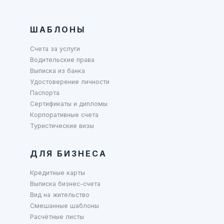
ШАБЛОНЫ
Счета за услуги
Водительские права
Выписка из банка
Удостоверение личности
Паспорта
Сертификаты и дипломы
Корпоративные счета
Туристические визы
ДЛЯ БИЗНЕСА
Кредитные карты
Выписка бизнес-счета
Вид на жительство
Смешанные шаблоны
Расчётные листы