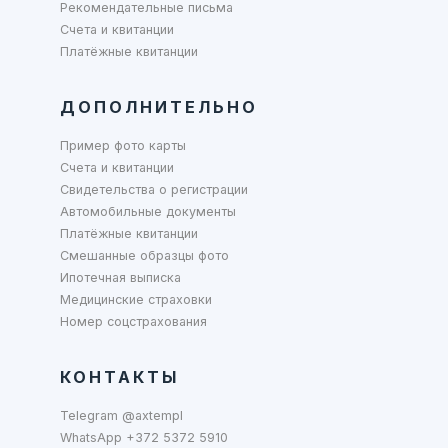
Рекомендательные письма
Счета и квитанции
Платёжные квитанции
ДОПОЛНИТЕЛЬНО
Пример фото карты
Счета и квитанции
Свидетельства о регистрации
Автомобильные документы
Платёжные квитанции
Смешанные образцы фото
Ипотечная выписка
Медицинские страховки
Номер соцстрахования
КОНТАКТЫ
Telegram @axtempl
WhatsApp +372 5372 5910