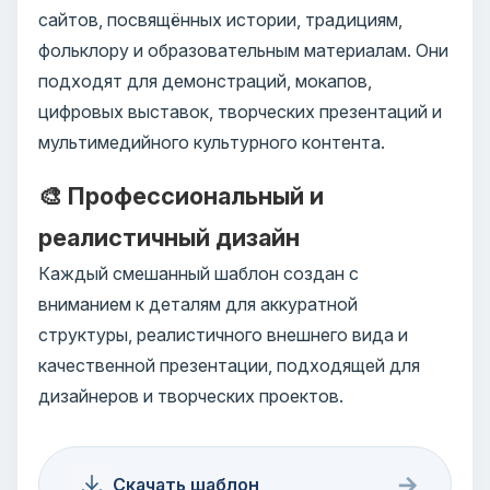
сайтов, посвящённых истории, традициям,
фольклору и образовательным материалам. Они
подходят для демонстраций, мокапов,
цифровых выставок, творческих презентаций и
мультимедийного культурного контента.
🎨 Профессиональный и
реалистичный дизайн
Каждый смешанный шаблон создан с
вниманием к деталям для аккуратной
структуры, реалистичного внешнего вида и
качественной презентации, подходящей для
дизайнеров и творческих проектов.
→
Скачать шаблон