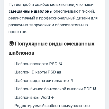
Путём проб и ошибок мы выяснили, что наши
смешанные шаблоны
обеспечивают гибкий,
реалистичный и профессиональный дизайн для
различных творческих и образовательных
проектов.
🌍 Популярные виды смешанных
шаблонов
Шаблон паспорта PSD 🛂
Шаблон ID карты PSD 🪪
Шаблон вида на жительство 📄
Шаблон бизнес банковской выписки PDF 🏦
Шаблон визы Word ✈️
Редактируемый шаблон коммунального