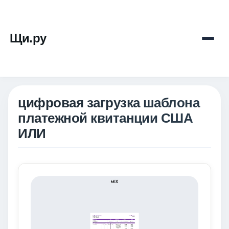
Щи.ру
цифровая загрузка шаблона
платежной квитанции США
ИЛИ