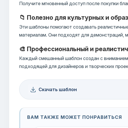
Получите мгновенный доступ после покупки бла
📁 Полезно для культурных и обра
Эти шаблоны помогают создавать реалистичные
материалам. Они подходят для демонстраций, м
🎨 Профессиональный и реалисти
Каждый смешанный шаблон создан с вниманием к
подходящей для дизайнеров и творческих проек
Скачать шаблон
ВАМ ТАКЖЕ МОЖЕТ ПОНРАВИТЬСЯ