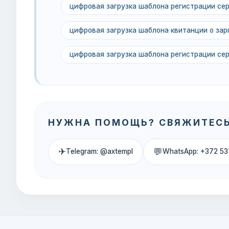
цифровая загрузка шаблона регистрации сер
цифровая загрузка шаблона квитанции о за
цифровая загрузка шаблона регистрации сер
НУЖНА ПОМОЩЬ? СВЯЖИТЕСЬ
✈
💬
Telegram: @axtempl
WhatsApp: +372 53