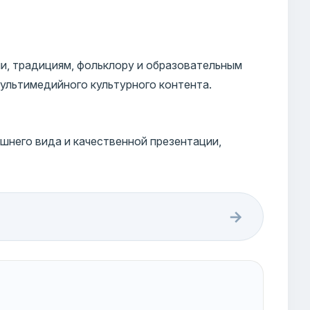
и, традициям, фольклору и образовательным
ультимедийного культурного контента.
шнего вида и качественной презентации,
→