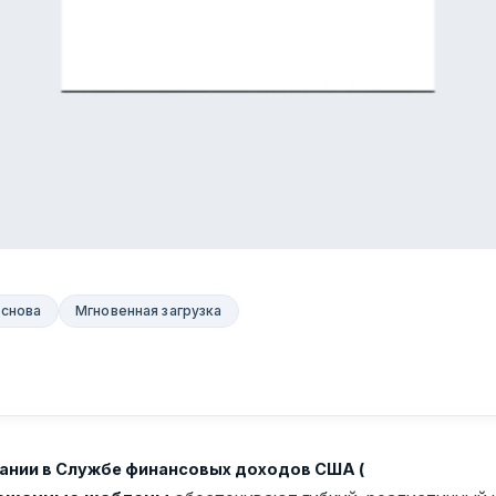
основа
Мгновенная загрузка
ании в Службе финансовых доходов США (