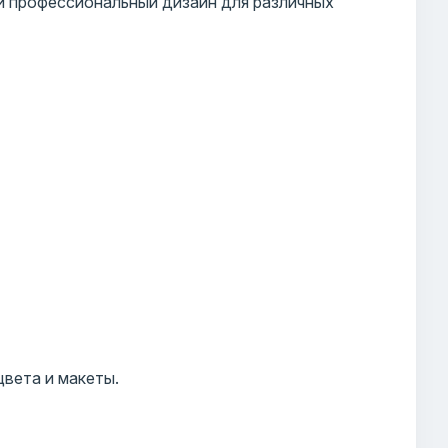
и профессиональный дизайн для различных
цвета и макеты.