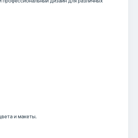
и профессиональный дизайн для различных
цвета и макеты.