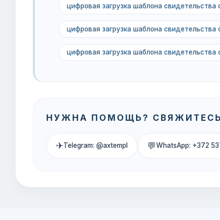
цифровая загрузка шаблона свидетельства 
цифровая загрузка шаблона свидетельства 
цифровая загрузка шаблона свидетельства 
НУЖНА ПОМОЩЬ? СВЯЖИТЕСЬ
✈
💬
Telegram: @axtempl
WhatsApp: +372 53