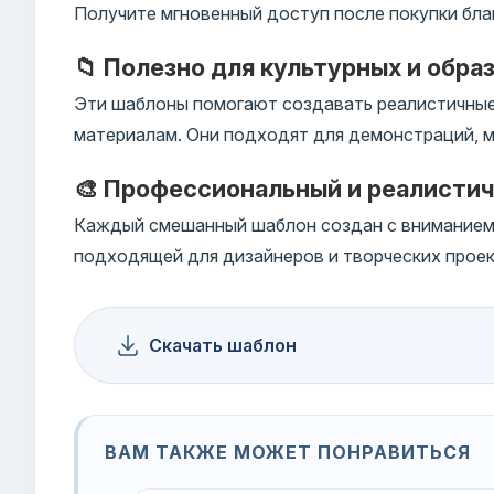
Получите мгновенный доступ после покупки бла
📁 Полезно для культурных и обра
Эти шаблоны помогают создавать реалистичные
материалам. Они подходят для демонстраций, м
🎨 Профессиональный и реалисти
Каждый смешанный шаблон создан с вниманием к
подходящей для дизайнеров и творческих проек
Скачать шаблон
ВАМ ТАКЖЕ МОЖЕТ ПОНРАВИТЬСЯ