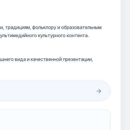
и, традициям, фольклору и образовательным
ультимедийного культурного контента.
шнего вида и качественной презентации,
→