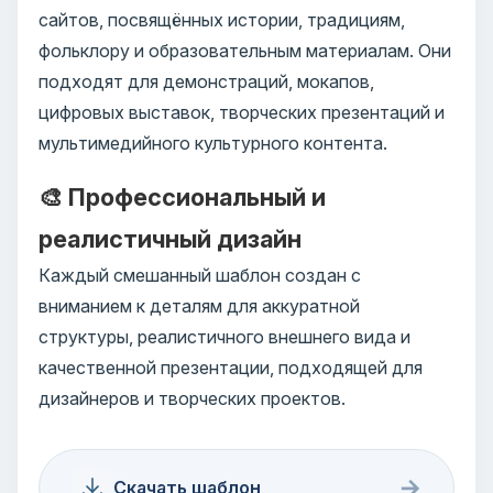
сайтов, посвящённых истории, традициям,
фольклору и образовательным материалам. Они
подходят для демонстраций, мокапов,
цифровых выставок, творческих презентаций и
мультимедийного культурного контента.
🎨 Профессиональный и
реалистичный дизайн
Каждый смешанный шаблон создан с
вниманием к деталям для аккуратной
структуры, реалистичного внешнего вида и
качественной презентации, подходящей для
дизайнеров и творческих проектов.
→
Скачать шаблон