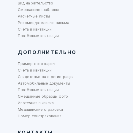
Вид на жительство
Смешанные шаблоны
Расчётные листы
Рекомендательные письма
Счета и квитанции
Платёжные квитанции
ДОПОЛНИТЕЛЬНО
Пример фото карты
Счета и квитанции
Свидетельства о регистрации
Автомобильные документы
Платёжные квитанции
Смешанные образцы фото
Ипотечная выписка
Медицинские страховки
Номер соцстрахования
КОНТАКТЫ