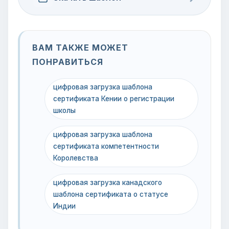
ВАМ ТАКЖЕ МОЖЕТ
ПОНРАВИТЬСЯ
цифровая загрузка шаблона
сертификата Кении о регистрации
школы
цифровая загрузка шаблона
сертификата компетентности
Королевства
цифровая загрузка канадского
шаблона сертификата о статусе
Индии