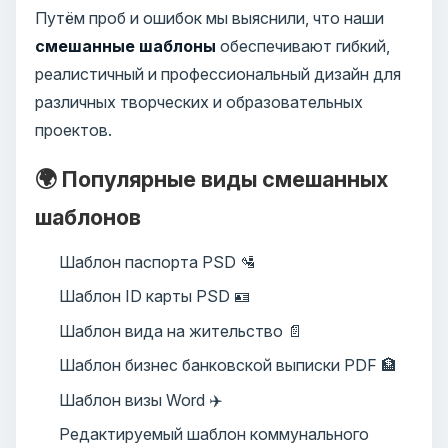
Путём проб и ошибок мы выяснили, что наши
смешанные шаблоны
обеспечивают гибкий,
реалистичный и профессиональный дизайн для
различных творческих и образовательных
проектов.
🌍 Популярные виды смешанных
шаблонов
Шаблон паспорта PSD 🛂
Шаблон ID карты PSD 🪪
Шаблон вида на жительство 📄
Шаблон бизнес банковской выписки PDF 🏦
Шаблон визы Word ✈️
Редактируемый шаблон коммунального