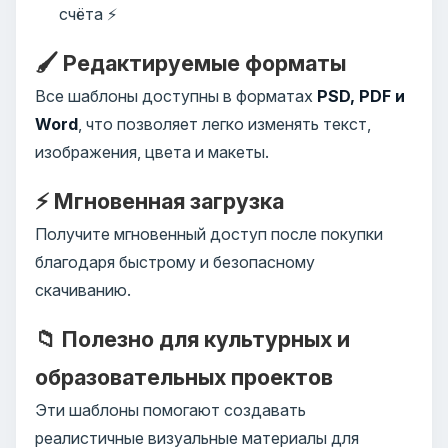
счёта ⚡
🖌️ Редактируемые форматы
Все шаблоны доступны в форматах
PSD, PDF и
Word
, что позволяет легко изменять текст,
изображения, цвета и макеты.
⚡ Мгновенная загрузка
Получите мгновенный доступ после покупки
благодаря быстрому и безопасному
скачиванию.
📁 Полезно для культурных и
образовательных проектов
Эти шаблоны помогают создавать
реалистичные визуальные материалы для