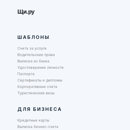
Щи.ру
ШАБЛОНЫ
Счета за услуги
Водительские права
Выписка из банка
Удостоверение личности
Паспорта
Сертификаты и дипломы
Корпоративные счета
Туристические визы
ДЛЯ БИЗНЕСА
Кредитные карты
Выписка бизнес-счета