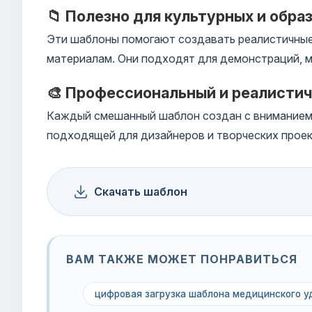
📁 Полезно для культурных и обра
Эти шаблоны помогают создавать реалистичные
материалам. Они подходят для демонстраций, м
🎨 Профессиональный и реалисти
Каждый смешанный шаблон создан с вниманием к
подходящей для дизайнеров и творческих проек
Скачать шаблон
ВАМ ТАКЖЕ МОЖЕТ ПОНРАВИТЬСЯ
цифровая загрузка шаблона медицинского 