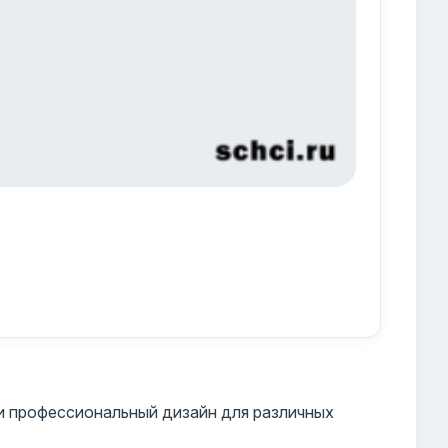
и профессиональный дизайн для различных