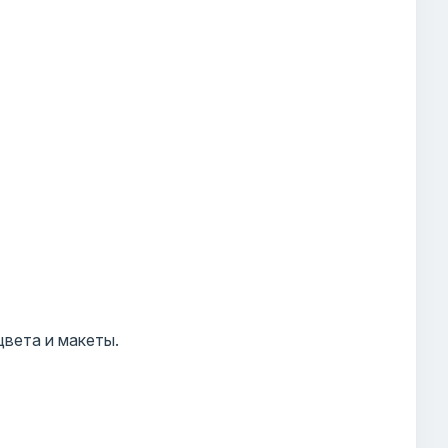
цвета и макеты.