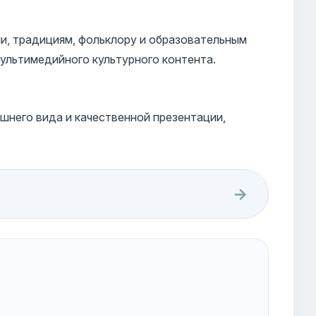
и, традициям, фольклору и образовательным
ультимедийного культурного контента.
шнего вида и качественной презентации,
→