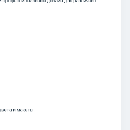
и профессиональный дизайн для различных
цвета и макеты.