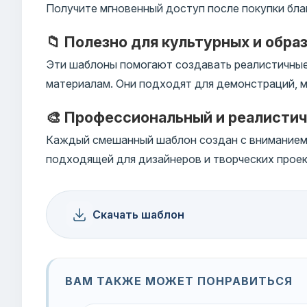
Получите мгновенный доступ после покупки бла
📁 Полезно для культурных и обра
Эти шаблоны помогают создавать реалистичные
материалам. Они подходят для демонстраций, м
🎨 Профессиональный и реалисти
Каждый смешанный шаблон создан с вниманием к
подходящей для дизайнеров и творческих проек
Скачать шаблон
ВАМ ТАКЖЕ МОЖЕТ ПОНРАВИТЬСЯ