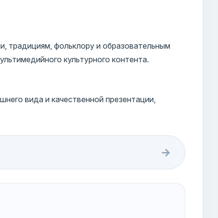
и, традициям, фольклору и образовательным
ультимедийного культурного контента.
шнего вида и качественной презентации,
→