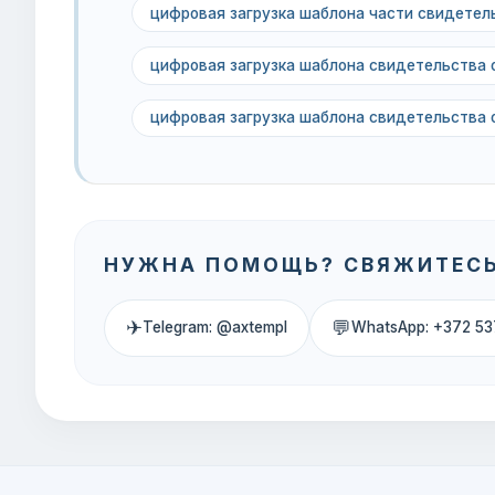
цифровая загрузка шаблона части свидетел
цифровая загрузка шаблона свидетельства 
цифровая загрузка шаблона свидетельства 
НУЖНА ПОМОЩЬ? СВЯЖИТЕСЬ
✈
💬
Telegram: @axtempl
WhatsApp: +372 53