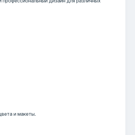
и профессиональный дизайн для различных
цвета и макеты.