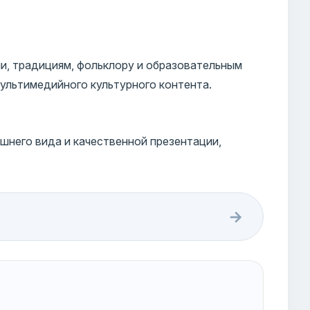
и, традициям, фольклору и образовательным
ультимедийного культурного контента.
шнего вида и качественной презентации,
→