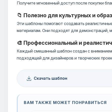
Получите мгновенный доступ после покупки бла
📁 Полезно для культурных и обра
Эти шаблоны помогают создавать реалистичные
материалам. Они подходят для демонстраций, м
🎨 Профессиональный и реалисти
Каждый смешанный шаблон создан с вниманием к
подходящей для дизайнеров и творческих проек
Скачать шаблон
ВАМ ТАКЖЕ МОЖЕТ ПОНРАВИТЬСЯ