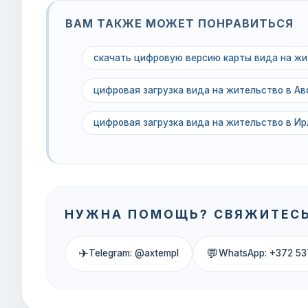
ВАМ ТАКЖЕ МОЖЕТ ПОНРАВИТЬСЯ
скачать цифровую версию карты вида на жи
цифровая загрузка вида на жительство в Ав
цифровая загрузка вида на жительство в Ир
НУЖНА ПОМОЩЬ? СВЯЖИТЕСЬ
✈
💬
Telegram: @axtempl
WhatsApp: +372 53