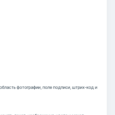
 область фотографии, поле подписи, штрих-код и