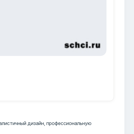
алистичный дизайн, профессиональную