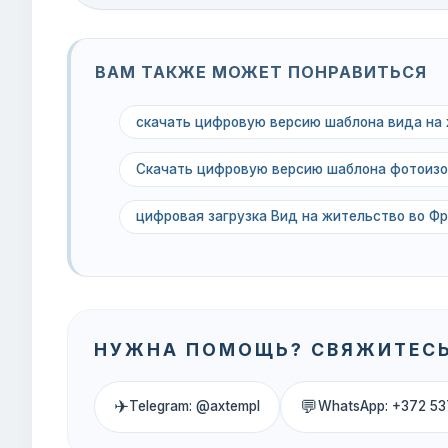
ВАМ ТАКЖЕ МОЖЕТ ПОНРАВИТЬСЯ
скачать цифровую версию шаблона вида на
Скачать цифровую версию шаблона фотоизо
цифровая загрузка Вид на жительство во Фра
НУЖНА ПОМОЩЬ? СВЯЖИТЕСЬ
✈
💬
Telegram: @axtempl
WhatsApp: +372 53