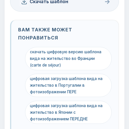
→
Скачать шаблон
ВАМ ТАКЖЕ МОЖЕТ
ПОНРАВИТЬСЯ
скачать цифровую версию шаблона
вида на жительство во Франции
(carte de séjour)
цифровая загрузка шаблона вида на
жительство в Португалии в
фотоизображении ПЕРЕ
цифровая загрузка шаблона вида на
жительство в Японии с
фотоизображением ПЕРЕДНЕ