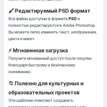
🖌️ Редактируемый PSD формат
Все файлы доступны в формате
PSD
и
полностью редактируются в Adobe Photoshop.
Вы можете легко изменять текст, изображения,
цвета и макет.
⚡ Мгновенная загрузка
Получите мгновенный доступ после покупки
благодаря быстрому и безопасному
скачиванию.
📁 Полезно для культурных и
образовательных проектов
Эти шаблоны помогают создавать
реалистичные визуальные материалы для