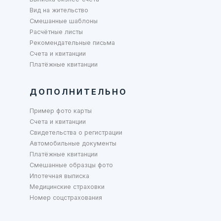
Вид на жительство
Смешанные шаблоны
Расчётные листы
Рекомендательные письма
Счета и квитанции
Платёжные квитанции
ДОПОЛНИТЕЛЬНО
Пример фото карты
Счета и квитанции
Свидетельства о регистрации
Автомобильные документы
Платёжные квитанции
Смешанные образцы фото
Ипотечная выписка
Медицинские страховки
Номер соцстрахования