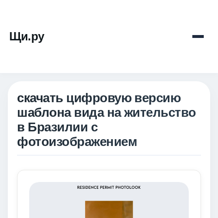
Щи.ру
скачать цифровую версию
шаблона вида на жительство
в Бразилии с
фотоизображением