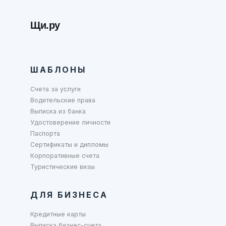
Щи.ру
ШАБЛОНЫ
Счета за услуги
Водительские права
Выписка из банка
Удостоверение личности
Паспорта
Сертификаты и дипломы
Корпоративные счета
Туристические визы
ДЛЯ БИЗНЕСА
Кредитные карты
Выписка бизнес-счета