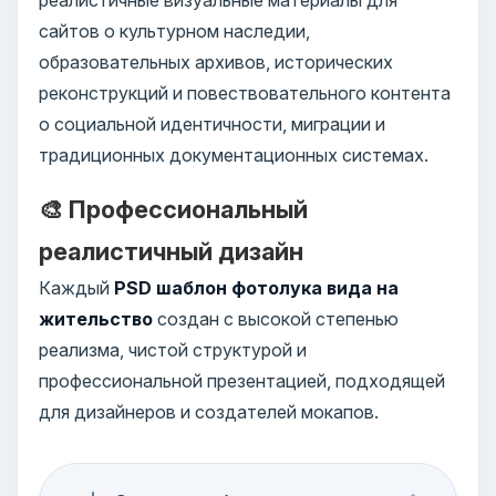
сайтов о культурном наследии,
образовательных архивов, исторических
реконструкций и повествовательного контента
о социальной идентичности, миграции и
традиционных документационных системах.
🎨 Профессиональный
реалистичный дизайн
Каждый
PSD шаблон фотолука вида на
жительство
создан с высокой степенью
реализма, чистой структурой и
профессиональной презентацией, подходящей
для дизайнеров и создателей мокапов.