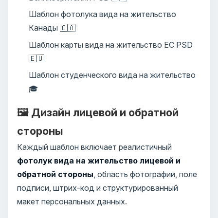
Шаблон фотолука вида на жительство
Канады 🇨🇦
Шаблон карты вида на жительство ЕС PSD
🇪🇺
Шаблон студенческого вида на жительство
🎓
🖼️ Дизайн лицевой и обратной
стороны
Каждый шаблон включает реалистичный
фотолук вида на жительство лицевой и
обратной стороны
, область фотографии, поле
подписи, штрих-код и структурированный
макет персональных данных.