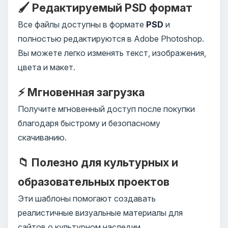
🖌️ Редактируемый PSD формат
Все файлы доступны в формате
PSD
и
полностью редактируются в Adobe Photoshop.
Вы можете легко изменять текст, изображения,
цвета и макет.
⚡ Мгновенная загрузка
Получите мгновенный доступ после покупки
благодаря быстрому и безопасному
скачиванию.
📁 Полезно для культурных и
образовательных проектов
Эти шаблоны помогают создавать
реалистичные визуальные материалы для
сайтов о культурном наследии,