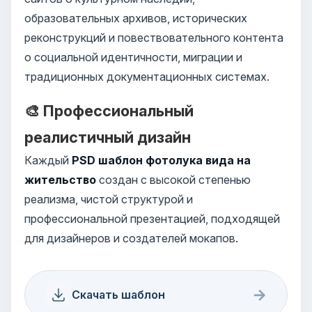
образовательных архивов, исторических
реконструкций и повествовательного контента
о социальной идентичности, миграции и
традиционных документационных системах.
🎨 Профессиональный
реалистичный дизайн
Каждый
PSD шаблон фотолука вида на
жительство
создан с высокой степенью
реализма, чистой структурой и
профессиональной презентацией, подходящей
для дизайнеров и создателей мокапов.
→
Скачать шаблон