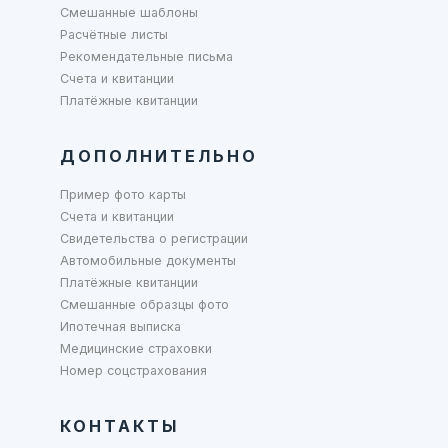
Смешанные шаблоны
Расчётные листы
Рекомендательные письма
Счета и квитанции
Платёжные квитанции
ДОПОЛНИТЕЛЬНО
Пример фото карты
Счета и квитанции
Свидетельства о регистрации
Автомобильные документы
Платёжные квитанции
Смешанные образцы фото
Ипотечная выписка
Медицинские страховки
Номер соцстрахования
КОНТАКТЫ