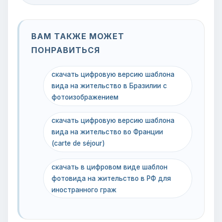
ВАМ ТАКЖЕ МОЖЕТ
ПОНРАВИТЬСЯ
скачать цифровую версию шаблона
вида на жительство в Бразилии с
фотоизображением
скачать цифровую версию шаблона
вида на жительство во Франции
(carte de séjour)
скачать в цифровом виде шаблон
фотовида на жительство в РФ для
иностранного граж