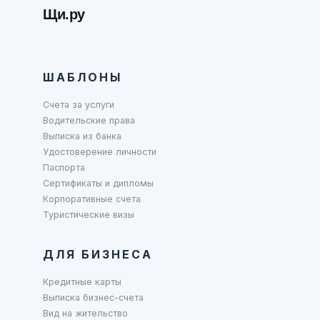
Щи.ру
ШАБЛОНЫ
Счета за услуги
Водительские права
Выписка из банка
Удостоверение личности
Паспорта
Сертификаты и дипломы
Корпоративные счета
Туристические визы
ДЛЯ БИЗНЕСА
Кредитные карты
Выписка бизнес-счета
Вид на жительство