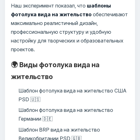
Наш эксперимент показал, что
шаблоны
фотолука вида на жительство
обеспечивают
максимально реалистичный дизайн,
профессиональную структуру и удобную
настройку для творческих и образовательных
проектов.
🌍 Виды фотолука вида на
жительство
Шаблон фотолука вида на жительство США
PSD 🇺🇸
Шаблон фотолука вида на жительство
Германии 🇩🇪
Шаблон BRP вида на жительство
Великобритании PSD 🇬🇧