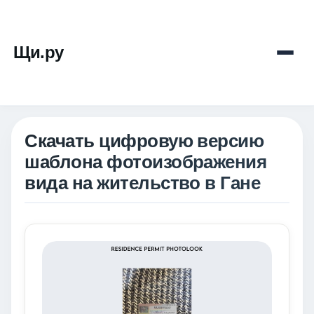
Щи.ру
Скачать цифровую версию
шаблона фотоизображения
вида на жительство в Гане