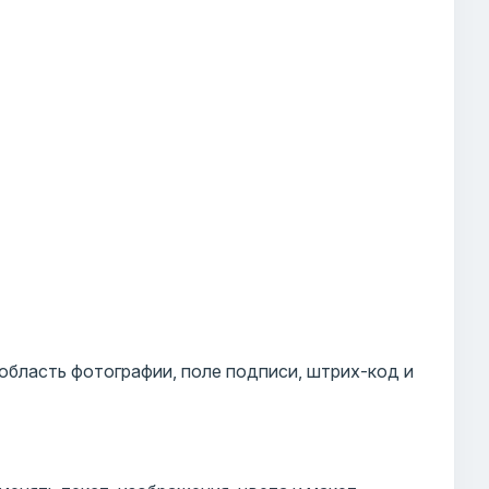
 область фотографии, поле подписи, штрих-код и