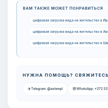
ВАМ ТАКЖЕ МОЖЕТ ПОНРАВИТЬСЯ
цифровая загрузка вида на жительство в Ир
цифровая загрузка вида на жительство в Ав
цифровая загрузка вида на жительство в Ш
НУЖНА ПОМОЩЬ? СВЯЖИТЕСЬ
✈
💬
Telegram: @axtempl
WhatsApp: +372 53