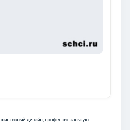
алистичный дизайн, профессиональную