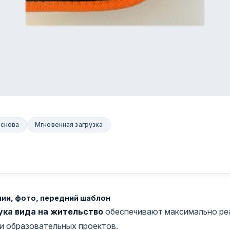
основа
Мгновенная загрузка
нии, фото, передний шаблон
ка вида на жительство
обеспечивают максимально ре
 и образовательных проектов.