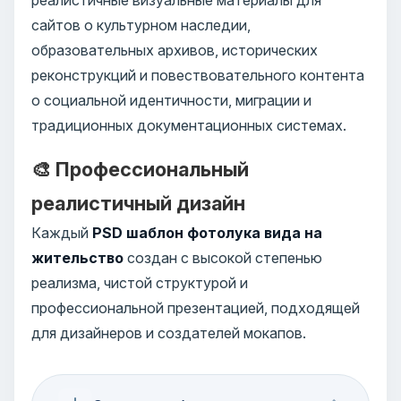
сайтов о культурном наследии,
образовательных архивов, исторических
реконструкций и повествовательного контента
о социальной идентичности, миграции и
традиционных документационных системах.
🎨 Профессиональный
реалистичный дизайн
Каждый
PSD шаблон фотолука вида на
жительство
создан с высокой степенью
реализма, чистой структурой и
профессиональной презентацией, подходящей
для дизайнеров и создателей мокапов.