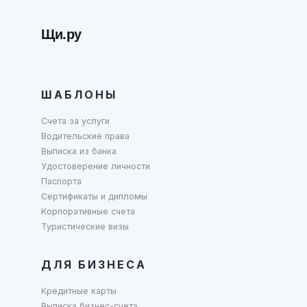
Щи.ру
ШАБЛОНЫ
Счета за услуги
Водительские права
Выписка из банка
Удостоверение личности
Паспорта
Сертификаты и дипломы
Корпоративные счета
Туристические визы
ДЛЯ БИЗНЕСА
Кредитные карты
Выписка бизнес-счета