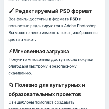
🖌️ Редактируемый PSD формат
Все файлы доступны в формате
PSD
и
полностью редактируются в Adobe Photoshop.
Вы можете легко изменять текст, изображения,
цвета и макет.
⚡ Мгновенная загрузка
Получите мгновенный доступ после покупки
благодаря быстрому и безопасному
скачиванию.
📁 Полезно для культурных и
образовательных проектов
Эти шаблоны помогают создавать
реалистичные визуальные материалы для