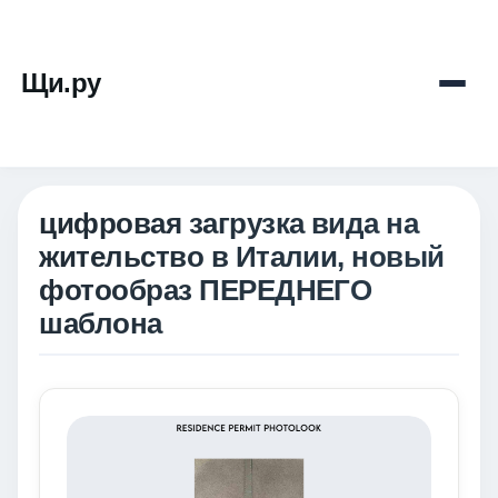
Щи.ру
цифровая загрузка вида на
жительство в Италии, новый
фотообраз ПЕРЕДНЕГО
шаблона