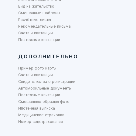
Вид на жительство
Смешанные шаблоны
Расчётные листы
Рекомендательные письма
Счета и квитанции
Платёжные квитанции
ДОПОЛНИТЕЛЬНО
Пример фото карты
Счета и квитанции
Свидетельства о регистрации
Автомобильные документы
Платёжные квитанции
Смешанные образцы фото
Ипотечная выписка
Медицинские страховки
Номер соцстрахования