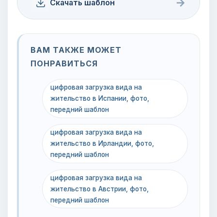
→
Скачать шаблон
ВАМ ТАКЖЕ МОЖЕТ
ПОНРАВИТЬСЯ
цифровая загрузка вида на
жительство в Испании, фото,
передний шаблон
цифровая загрузка вида на
жительство в Ирландии, фото,
передний шаблон
цифровая загрузка вида на
жительство в Австрии, фото,
передний шаблон