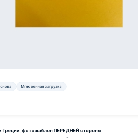
основа
Мгновенная загрузка
 в Греции, фотошаблон ПЕРЕДНЕЙ стороны