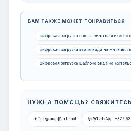
ВАМ ТАКЖЕ МОЖЕТ ПОНРАВИТЬСЯ
цифровая загрузка нового вида на жительс
цифровая загрузка карты вида на жительст
цифровая загрузка шаблона вида на жител
НУЖНА ПОМОЩЬ? СВЯЖИТЕСЬ
✈
💬
Telegram: @axtempl
WhatsApp: +372 53