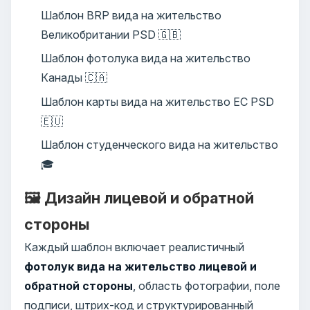
Шаблон BRP вида на жительство
Великобритании PSD 🇬🇧
Шаблон фотолука вида на жительство
Канады 🇨🇦
Шаблон карты вида на жительство ЕС PSD
🇪🇺
Шаблон студенческого вида на жительство
🎓
🖼️ Дизайн лицевой и обратной
стороны
Каждый шаблон включает реалистичный
фотолук вида на жительство лицевой и
обратной стороны
, область фотографии, поле
подписи, штрих-код и структурированный