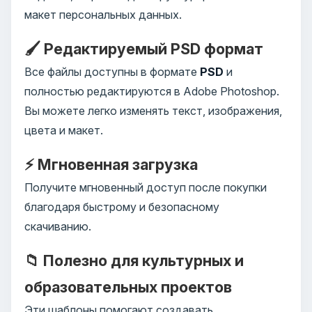
макет персональных данных.
🖌️ Редактируемый PSD формат
Все файлы доступны в формате
PSD
и
полностью редактируются в Adobe Photoshop.
Вы можете легко изменять текст, изображения,
цвета и макет.
⚡ Мгновенная загрузка
Получите мгновенный доступ после покупки
благодаря быстрому и безопасному
скачиванию.
📁 Полезно для культурных и
образовательных проектов
Эти шаблоны помогают создавать