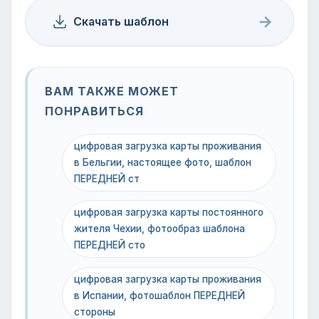
→
Скачать шаблон
ВАМ ТАКЖЕ МОЖЕТ
ПОНРАВИТЬСЯ
цифровая загрузка карты проживания
в Бельгии, настоящее фото, шаблон
ПЕРЕДНЕЙ ст
цифровая загрузка карты постоянного
жителя Чехии, фотообраз шаблона
ПЕРЕДНЕЙ сто
цифровая загрузка карты проживания
в Испании, фотошаблон ПЕРЕДНЕЙ
стороны