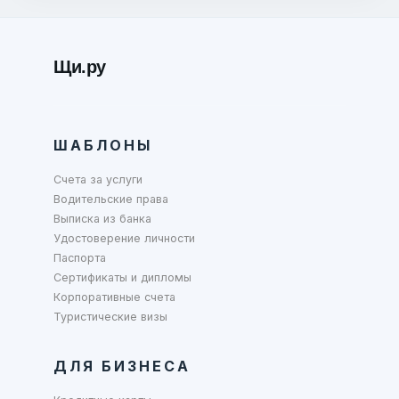
Щи.ру
ШАБЛОНЫ
Счета за услуги
Водительские права
Выписка из банка
Удостоверение личности
Паспорта
Сертификаты и дипломы
Корпоративные счета
Туристические визы
ДЛЯ БИЗНЕСА