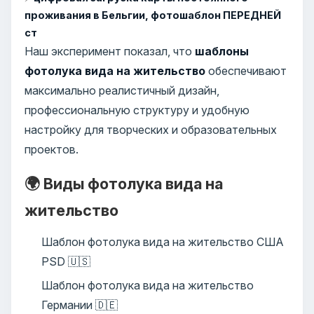
проживания в Бельгии, фотошаблон ПЕРЕДНЕЙ
ст
Наш эксперимент показал, что
шаблоны
фотолука вида на жительство
обеспечивают
максимально реалистичный дизайн,
профессиональную структуру и удобную
настройку для творческих и образовательных
проектов.
🌍 Виды фотолука вида на
жительство
Шаблон фотолука вида на жительство США
PSD 🇺🇸
Шаблон фотолука вида на жительство
Германии 🇩🇪