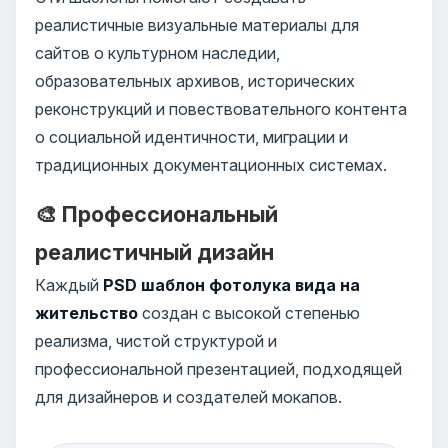
реалистичные визуальные материалы для
сайтов о культурном наследии,
образовательных архивов, исторических
реконструкций и повествовательного контента
о социальной идентичности, миграции и
традиционных документационных системах.
🎨 Профессиональный
реалистичный дизайн
Каждый
PSD шаблон фотолука вида на
жительство
создан с высокой степенью
реализма, чистой структурой и
профессиональной презентацией, подходящей
для дизайнеров и создателей мокапов.