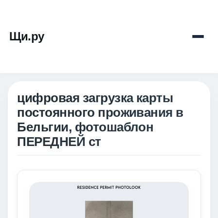
Щи.ру
цифровая загрузка карты
постоянного проживания в
Бельгии, фотошаблон
ПЕРЕДНЕЙ ст