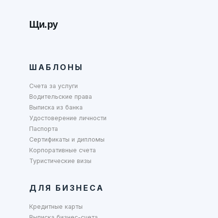
Щи.ру
ШАБЛОНЫ
Счета за услуги
Водительские права
Выписка из банка
Удостоверение личности
Паспорта
Сертификаты и дипломы
Корпоративные счета
Туристические визы
ДЛЯ БИЗНЕСА
Кредитные карты
Выписка бизнес-счета