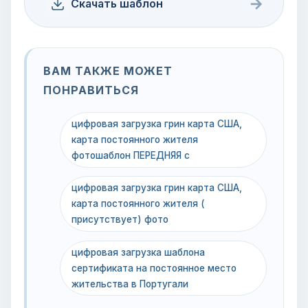
→
Скачать шаблон
ВАМ ТАКЖЕ МОЖЕТ
ПОНРАВИТЬСЯ
цифровая загрузка грин карта США,
карта постоянного жителя
фотошаблон ПЕРЕДНЯЯ с
цифровая загрузка грин карта США,
карта постоянного жителя (
присутствует) фото
цифровая загрузка шаблона
сертификата на постоянное место
жительства в Португали