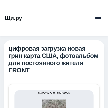
Щи.ру
цифровая загрузка новая
грин карта США, фотоальбом
для постоянного жителя
FRONT