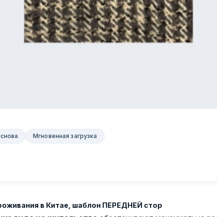
основа
Мгновенная загрузка
роживания в Китае, шаблон ПЕРЕДНЕЙ стор