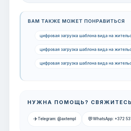
ВАМ ТАКЖЕ МОЖЕТ ПОНРАВИТЬСЯ
цифровая загрузка шаблона вида на жител
цифровая загрузка шаблона вида на жител
цифровая загрузка шаблона вида на жител
НУЖНА ПОМОЩЬ? СВЯЖИТЕСЬ
✈
💬
Telegram: @axtempl
WhatsApp: +372 53