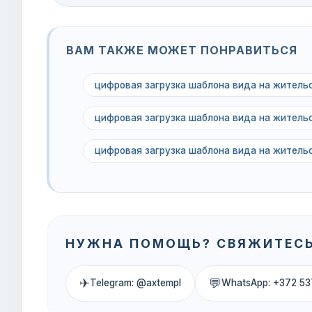
ВАМ ТАКЖЕ МОЖЕТ ПОНРАВИТЬСЯ
цифровая загрузка шаблона вида на жител
цифровая загрузка шаблона вида на жител
цифровая загрузка шаблона вида на жител
НУЖНА ПОМОЩЬ? СВЯЖИТЕСЬ
✈
💬
Telegram: @axtempl
WhatsApp: +372 53