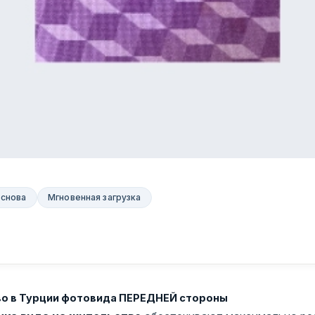
основа
Мгновенная загрузка
тво в Турции фотовида ПЕРЕДНЕЙ стороны