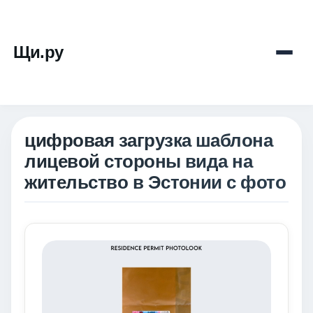
Щи.ру
цифровая загрузка шаблона
лицевой стороны вида на
жительство в Эстонии с фото