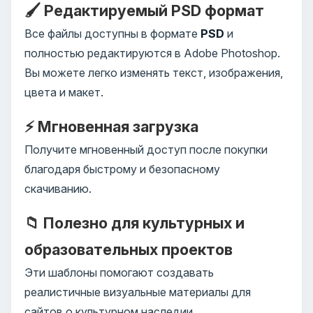
🖌️ Редактируемый PSD формат
Все файлы доступны в формате
PSD
и
полностью редактируются в Adobe Photoshop.
Вы можете легко изменять текст, изображения,
цвета и макет.
⚡ Мгновенная загрузка
Получите мгновенный доступ после покупки
благодаря быстрому и безопасному
скачиванию.
📁 Полезно для культурных и
образовательных проектов
Эти шаблоны помогают создавать
реалистичные визуальные материалы для
сайтов о культурном наследии,