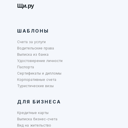
Щи.ру
ШАБЛОНЫ
Счета за услуги
Водительские права
Выписка из банка
Удостоверение личности
Паспорта
Сертификаты и дипломы
Корпоративные счета
Туристические визы
ДЛЯ БИЗНЕСА
Кредитные карты
Выписка бизнес-счета
Вид на жительство