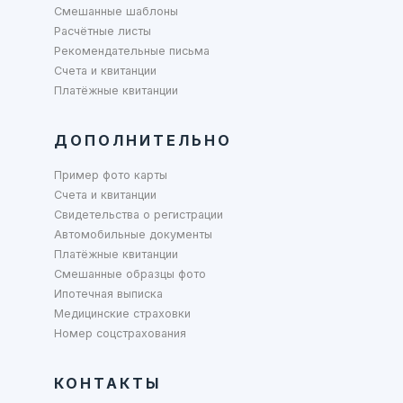
Смешанные шаблоны
Расчётные листы
Рекомендательные письма
Счета и квитанции
Платёжные квитанции
ДОПОЛНИТЕЛЬНО
Пример фото карты
Счета и квитанции
Свидетельства о регистрации
Автомобильные документы
Платёжные квитанции
Смешанные образцы фото
Ипотечная выписка
Медицинские страховки
Номер соцстрахования
КОНТАКТЫ