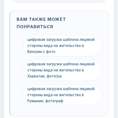
ВАМ ТАКЖЕ МОЖЕТ
ПОНРАВИТЬСЯ
цифровая загрузка шаблона лицевой
стороны вида на жительство в
Венгрии с фото
цифровая загрузка шаблона лицевой
стороны вида на жительство в
Хорватии, фотогра
цифровая загрузка шаблона лицевой
стороны вида на жительство в
Румынии, фотограф