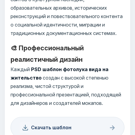
образовательных архивов, исторических
реконструкций и повествовательного контента
о социальной идентичности, миграции и
традиционных документационных системах.
🎨 Профессиональный
реалистичный дизайн
Каждый
PSD шаблон фотолука вида на
жительство
создан с высокой степенью
реализма, чистой структурой и
профессиональной презентацией, подходящей
для дизайнеров и создателей мокапов.
→
Скачать шаблон