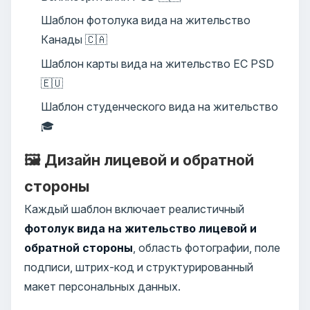
Шаблон фотолука вида на жительство
Канады 🇨🇦
Шаблон карты вида на жительство ЕС PSD
🇪🇺
Шаблон студенческого вида на жительство
🎓
🖼️ Дизайн лицевой и обратной
стороны
Каждый шаблон включает реалистичный
фотолук вида на жительство лицевой и
обратной стороны
, область фотографии, поле
подписи, штрих-код и структурированный
макет персональных данных.