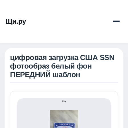
Щи.ру
цифровая загрузка США SSN
фотообраз белый фон
ПЕРЕДНИЙ шаблон