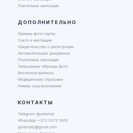
Платёжные квитанции
ДОПОЛНИТЕЛЬНО
Пример фото карты
Счета и квитанции
Свидетельства о регистрации
Автомобильные документы
Платёжные квитанции
Смешанные образцы фото
Ипотечная выписка
Медицинские страховки
Номер соцстрахования
КОНТАКТЫ
Telegram @axtempl
WhatsApp +372 5372 5910
gotemply@gmail.com