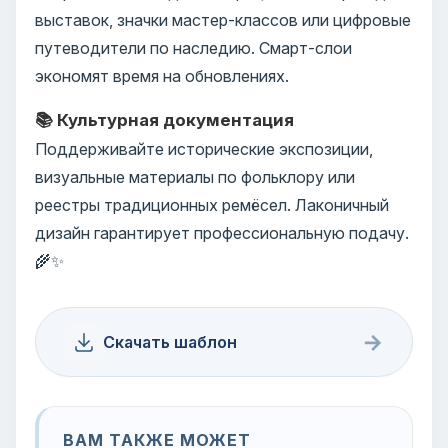
выставок, значки мастер-классов или цифровые
путеводители по наследию. Смарт-слои
экономят время на обновлениях.
📚 Культурная документация
Поддерживайте исторические экспозиции,
визуальные материалы по фольклору или
реестры традиционных ремёсел. Лаконичный
дизайн гарантирует профессиональную подачу.
🌾✨
→
Скачать шаблон
ВАМ ТАКЖЕ МОЖЕТ