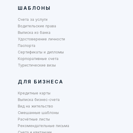
ШАБЛОНЫ
Счета за услуги
Водительские права
Выписка из банка
Удостоверение личности
Паспорта
Сертификаты и дипломы
Корпоративные счета
Туристические визы
ДЛЯ БИЗНЕСА
Кредитные карты
Выписка бизнес-счета
Вид на жительство
Смешанные шаблоны
Расчётные листы
Рекомендательные письма
Счета и квитанции