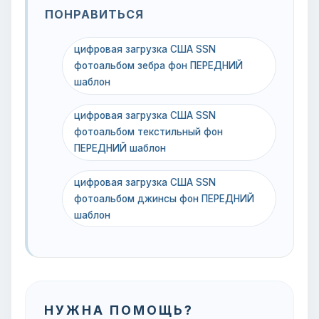
ПОНРАВИТЬСЯ
цифровая загрузка США SSN
фотоальбом зебра фон ПЕРЕДНИЙ
шаблон
цифровая загрузка США SSN
фотоальбом текстильный фон
ПЕРЕДНИЙ шаблон
цифровая загрузка США SSN
фотоальбом джинсы фон ПЕРЕДНИЙ
шаблон
НУЖНА ПОМОЩЬ?