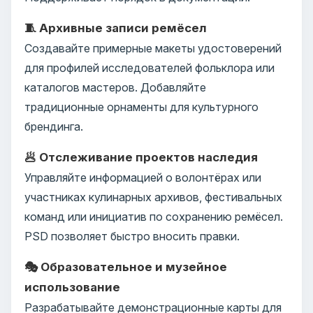
🧵 Архивные записи ремёсел
Создавайте примерные макеты удостоверений
для профилей исследователей фольклора или
каталогов мастеров. Добавляйте
традиционные орнаменты для культурного
брендинга.
🥟 Отслеживание проектов наследия
Управляйте информацией о волонтёрах или
участниках кулинарных архивов, фестивальных
команд или инициатив по сохранению ремёсел.
PSD позволяет быстро вносить правки.
🎭 Образовательное и музейное
использование
Разрабатывайте демонстрационные карты для