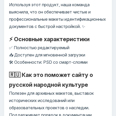
Используя этот продукт, наша команда
выяснила, что он обеспечивает чистые и
профессиональные макеты идентификационных
документов с быстрой настройкой. ✨
⚡ Основные характеристики
✅ Полностью редактируемый
📥 Доступен для мгновенной загрузки
🛠️ Особенности: PSD со смарт-слоями
🇷🇺 Как это поможет сайту о
русской народной культуре
Полезен для архивных макетов, выставок
исторических исследований или
образовательных проектов о наследии.
Поддерживает порядок в документации.